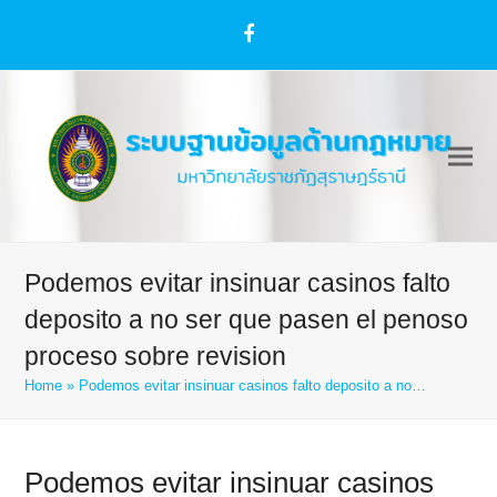
Facebook
Podemos evitar insinuar casinos falto
deposito a no ser que pasen el penoso
proceso sobre revision
Home
»
Podemos evitar insinuar casinos falto deposito a no…
Podemos evitar insinuar casinos