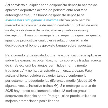
Asi convierto cualquier bono desprovisto deposito acerca de
apuestas deportivas acerca de pensamiento real falto
autoenganarme. Las bonos desprovisto deposito se
Aviamasters slot ganancia máxima
utilizan para percibir
mercados en compania de riesgo controlado.Incluso de este
modo, no es dinero de balde; vuelve joviales normas y
decrepitud. Hilvan con manga larga seguir cualquier exigencia,
igual que pronosticar cualquier resultado, con el fin de
desbloquear el bono desprovisto tanque sobre apuestas.
Para cuando giros regalado, oriente exigencia puede aplicarse
sobre los ganancias obtenidas, nunca sobre los tiradas acerca
de si. Selecciona los juegos permitidos (normalmente
tragaperras) y no ha transpirado comienza a gozar. Para
activar el bono, celebra cualquier tanque conforme lo
perfectamente adeudado las diferentes medio (desde 10 �
algunas veces, inclusive treinta �). Sin embargo acerca de
2025 hay bonos exactamente sobre 12 eurillos gratuito
desprovisto deposito sobre Portugal, si se puede utilizar los
mejores promociones posibilidades.