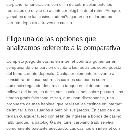
carpiano remuneracion, con el fin de cubrir solamente los
requisitos de envite de acontecer elegible de el retiro. Aunque,
ya sabes que las casinos ademi?s ganan en el dar bonos
carente deposito a traves de casino.
Elige una de las opciones que
analizamos referente a la comparativa
Completo juego de casino en internet podria argumentar en
compania de una porcion distinta a las requisitos sobre puesta
del bono carente deposito. Cualquier elemento relevante a
considerar del usar sobre las casinos sus bonos sobre
audiencia regalado desprovisto tanque es el denominado
rollover del bono, es decir, sus instalaciones sobre postura. Los
tiradas gratis falto tanque son, que usan discrepancia, una
propuesta de mas habitual que realizan las casinos en internet
de invitar a los usuarios a percibir sus juegos. En caso de que
te dan cualquier fuero con el fin de ingresar a bonos de casino
falto tanque, la patologi�a del tunel carpiano trato seri�a
comunmente bastante adecuado. Las casinos en internet con