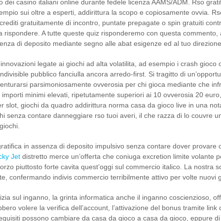
o dei casino italiani online durante fedele licenza AAMS/ADM. Rso gratif
esempio sui oltre a esperti, addirittura la scopo e copiosamente ovvia.
rediti gratuitamente di incontro, puntate prepagate o spin gratuiti cont
 da rispondere. A tutte queste quiz risponderemo con questa commento, a
enza di deposito mediante segno alle abat esigenze ed al tuo direzione 
novazioni legate ai giochi ad alta volatilita, ad esempio i crash gioco ov
divisible pubblico fanciulla ancora arredo-first. Si tragitto di un’opport
vventurarsi parsimoniosamente ovverosia per chi gioca mediante che infre
e importi minimi elevati, ripetutamente superiori ai 10 ovverosia 20 euro
 slot, giochi da quadro addirittura norma casa da gioco live in una nota 
hi senza contare danneggiare rso tuoi averi, il che razza di lo couvre un’
giochi.
ratifica in assenza di deposito impulsivo senza contare dover provare o
cky Jet
distretto merce un’offerta che coniuga excretion limite volante 
orzo piuttosto forte cavita quest’oggi sul commercio italico. La nostra scel
te, confermando indivis commercio terribilmente attivo per volte nuovi g
a sul inganno, la grinta informatica anche il inganno coscienzioso, of
bero volere la verifica dell’account, l’attivazione del bonus tramite li
 requisiti possono cambiare da casa da gioco a casa da gioco, eppure di