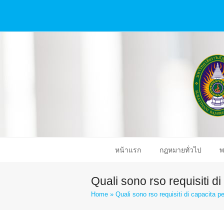
หน้าแรก
กฎหมายทั่วไป
พ
Quali sono rso requisiti 
Home
»
Quali sono rso requisiti di capacita 