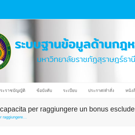
ระราชบัญญัติ
ข้อบังคับ
ระเบียบ
ประกาศ/คำสั่ง
หนังส
di capacita per raggiungere un bonus esclud
per raggiungere…