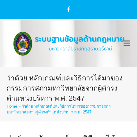
Facebook
ว่าด้วย หลักเกณฑ์และวิธีการได้มาของ
กรรมการสภามหาวิทยาลัยจากผู้ดำรง
ตำแหน่งบริหาร พ.ศ. 2547
Home
»
ว่าด้วย หลักเกณฑ์และวิธีการได้มาของกรรมการสภา
มหาวิทยาลัยจากผู้ดำรงตำแหน่งบริหาร พ.ศ. 2547