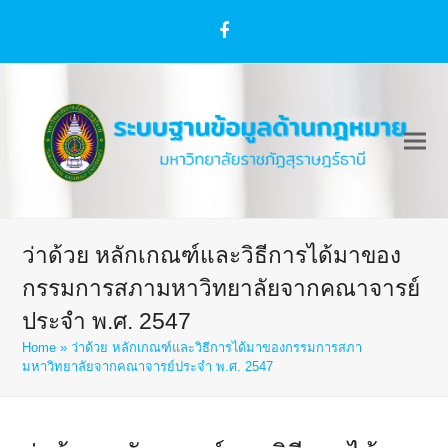
Facebook
ว่าด้วย หลักเกณฑ์และวิธีการได้มาของ
กรรมการสภามหาวิทยาลัยจากคณาจารย์
ประจำ พ.ศ. 2547
Home
»
ว่าด้วย หลักเกณฑ์และวิธีการได้มาของกรรมการสภา
มหาวิทยาลัยจากคณาจารย์ประจำ พ.ศ. 2547