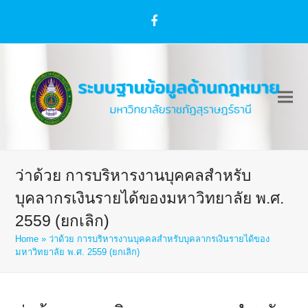
Facebook
ว่าด้วย การบริหารงานบุคคลสำหรับ
บุคลากรเงินรายได้ของมหาวิทยาลัย พ.ศ.
2559 (ยกเลิก)
Home
»
ว่าด้วย การบริหารงานบุคคลสำหรับบุคลากรเงินรายได้ของ
มหาวิทยาลัย พ.ศ. 2559 (ยกเลิก)