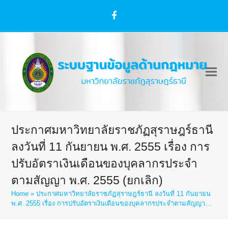
Facebook
ประกาศมหาวิทยาลัยราชภัฏสุราษฎร์ธานี
ลงวันที่ 11 กันยายน พ.ศ. 2555 เรื่อง การ
ปรับอัตราเงินเดือนของบุคลากรประจำ
ตามสัญญา พ.ศ. 2555 (ยกเลิก)
Home
»
ประกาศมหาวิทยาลัยราชภัฏสุราษฎร์ธานี ลงวันที่ 11 กันยายน
พ.ศ. 2555 เรื่อง การปรับอัตราเงินเดือนของบุคลากรประจำตามสัญญา…