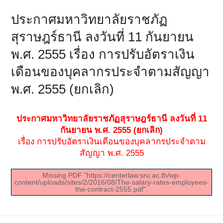
ประกาศมหาวิทยาลัยราชภัฏ
สุราษฎร์ธานี ลงวันที่ 11 กันยายน
พ.ศ. 2555 เรื่อง การปรับอัตราเงิน
เดือนของบุคลากรประจำตามสัญญา
พ.ศ. 2555 (ยกเลิก)
ประกาศมหาวิทยาลัยราชภัฏสุราษฎร์ธานี ลงวันที่ 11
กันยายน พ.ศ. 2555 (ยกเลิก)
เรื่อง การปรับอัตราเงินเดือนของบุคลากรประจำตาม
สัญญา พ.ศ. 2555
Missing PDF "https://centerlaw.sru.ac.th/wp-
content/uploads/sites/2/2016/08/The-salary-rates-employees-
the-contract-2555.pdf".