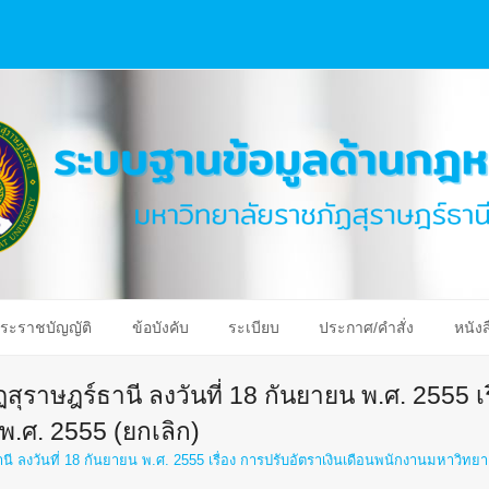
ระราชบัญญัติ
ข้อบังคับ
ระเบียบ
ประกาศ/คำสั่ง
หนังส
ราษฎร์ธานี ลงวันที่ 18 กันยายน พ.ศ. 2555 เรื
พ.ศ. 2555 (ยกเลิก)
 ลงวันที่ 18 กันยายน พ.ศ. 2555 เรื่อง การปรับอัตราเงินเดือนพนักงานมหาวิทย