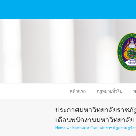
หน้าแรก
กฎหมายทั่วไป
พ
ประกาศมหาวิทยาลัยราชภัฏสุ
เดือนพนักงานมหาวิทยาลัย 
Home
»
ประกาศมหาวิทยาลัยราชภัฏสุราษฎร์ธานี