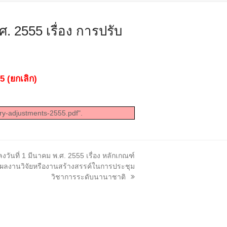
. 2555 เรื่อง การปรับ
5 (ยกเลิก)
ary-adjustments-2555.pdf".
ันที่ 1 มีนาคม พ.ศ. 2555 เรื่อง หลักเกณฑ์
ผลงานวิจัยหรืองานสร้างสรรค์ในการประชุม
วิชาการระดับนานาชาติ