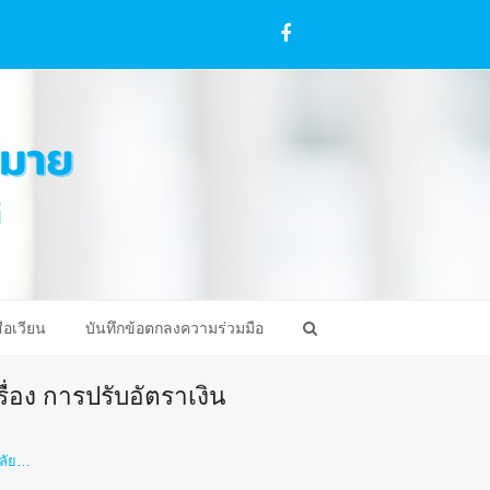
Facebook
ือเวียน
บันทึกข้อตกลงความร่วมมือ
่อง การปรับอัตราเงิน
าลัย…