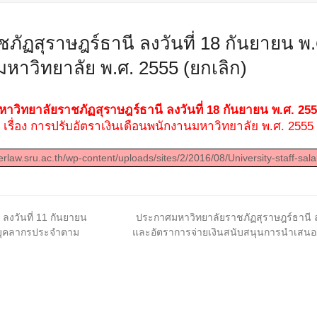
ฏสุราษฎร์ธานี ลงวันที่ 18 กันยายน พ.ศ
หาวิทยาลัย พ.ศ. 2555 (ยกเลิก)
วิทยาลัยราชภัฏสุราษฎร์ธานี ลงวันที่ 18 กันยายน พ.ศ. 255
เรื่อง การปรับอัตราเงินเดือนพนักงานมหาวิทยาลัย พ.ศ. 2555
erlaw.sru.ac.th/wp-content/uploads/sites/2/2016/08/University-staff-sal
next
ลงวันที่ 11 กันยายน
ประกาศมหาวิทยาลัยราชภัฏสุราษฎร์ธานี ลงว
post:
องบุคลากรประจำตาม
และอัตราการจ่ายเงินสนับสนุนการนำเสนอ