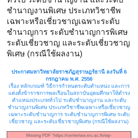
ชำนาญงานพิเศษ ประเภทวิชาชีพ
เฉพาะหรือเชี่ยวชาญเฉพาะระดับ
ชำนาญการ ระดับชำนาญการพิเศษ
ระดับเชี่ยวชาญ และระดับเชี่ยวชาญ
พิเศษ (กรณีใช้ผลงาน)
ประกาศมหาวิทยาลัยราชภัฏสุราษฎร์ธานี ลงวันที่ 6
กรกฎาคม พ.ศ. 2556
เรื่อง หลักเกณฑ์ วิธีการกำหนดระดับตำแหน่ง และการ
แต่งตั้งข้าราชการพลเรือนในสถาบันอุดมศึกษาให้ดำรง
ตำแหน่งประเภททั่วไป ระดับชำนาญงาน และระดับ
ชำนาญงานพิเศษ ประเภทวิชาชีพเฉพาะหรือเชี่ยวชาญ
เฉพาะระดับชำนาญการ ระดับชำนาญการพิเศษ ระดับ
เชี่ยวชาญ และระดับเชี่ยวชาญพิเศษ (กรณีใช้ผลงาน)
Missing PDF "https://centerlaw.sru.ac.th/wp-