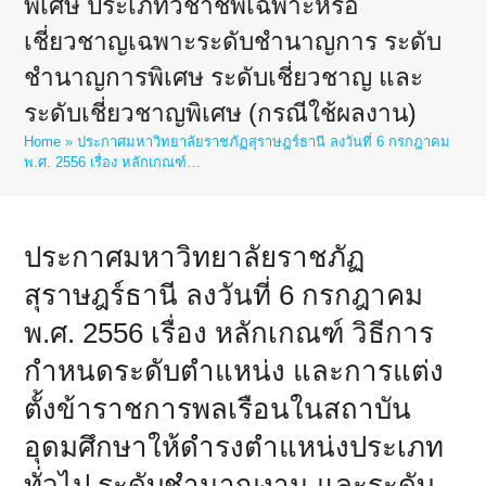
พิเศษ ประเภทวิชาชีพเฉพาะหรือ
เชี่ยวชาญเฉพาะระดับชำนาญการ ระดับ
ชำนาญการพิเศษ ระดับเชี่ยวชาญ และ
ระดับเชี่ยวชาญพิเศษ (กรณีใช้ผลงาน)
Home
»
ประกาศมหาวิทยาลัยราชภัฏสุราษฎร์ธานี ลงวันที่ 6 กรกฎาคม
พ.ศ. 2556 เรื่อง หลักเกณฑ์…
ประกาศมหาวิทยาลัยราชภัฏ
สุราษฎร์ธานี ลงวันที่ 6 กรกฎาคม
พ.ศ. 2556 เรื่อง หลักเกณฑ์ วิธีการ
กำหนดระดับตำแหน่ง และการแต่ง
ตั้งข้าราชการพลเรือนในสถาบัน
อุดมศึกษาให้ดำรงตำแหน่งประเภท
ทั่วไป ระดับชำนาญงาน และระดับ