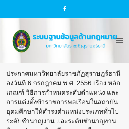
Facebook
ประกาศมหาวิทยาลัยราชภัฏสุราษฎร์ธานี
ลงวันที่ 6 กรกฎาคม พ.ศ. 2556 เรื่อง หลัก
เกณฑ์ วิธีการกำหนดระดับตำแหน่ง และ
การแต่งตั้งข้าราชการพลเรือนในสถาบัน
อุดมศึกษาให้ดำรงตำแหน่งประเภททั่วไป
ระดับชำนาญงาน และระดับชำนาญงาน