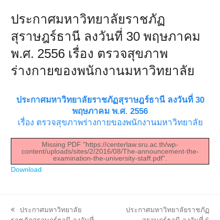
ประกาศมหาวิทยาลัยราชภัฏ
สุราษฎร์ธานี ลงวันที่ 30 พฤษภาคม
พ.ศ. 2556 เรื่อง ตรวจสุขภาพ
ร่างกายของพนักงานมหาวิทยาลัย
ประกาศมหาวิทยาลัยราชภัฏสุราษฎร์ธานี ลงวันที่ 30
พฤษภาคม พ.ศ. 2556
เรื่อง ตรวจสุขภาพร่างกายของพนักงานมหาวิทยาลัย
Missing PDF "https://centerlaw.sru.ac.th/wp-
content/uploads/sites/2/2016/08/The-announcement-the-
examination-the-university-staff.pdf".
Download
previous
next
ประกาศมหาวิทยาลัย
ประกาศมหาวิทยาลัยราชภัฏ
post:
post: