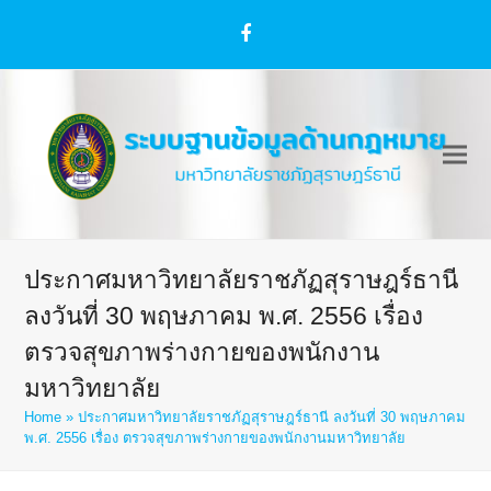
Facebook
ประกาศมหาวิทยาลัยราชภัฏสุราษฎร์ธานี
ลงวันที่ 30 พฤษภาคม พ.ศ. 2556 เรื่อง
ตรวจสุขภาพร่างกายของพนักงาน
มหาวิทยาลัย
Home
»
ประกาศมหาวิทยาลัยราชภัฏสุราษฎร์ธานี ลงวันที่ 30 พฤษภาคม
พ.ศ. 2556 เรื่อง ตรวจสุขภาพร่างกายของพนักงานมหาวิทยาลัย