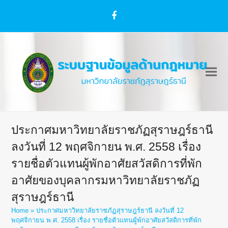
Facebook
ประกาศมหาวิทยาลัยราชภัฏสุราษฎร์ธานี
ลงวันที่ 12 พฤศจิกายน พ.ศ. 2558 เรื่อง
รายชื่อตัวแทนผู้พักอาศัยสวัสดิการที่พัก
อาศัยของบุคลากรมหาวิทยาลัยราชภัฏ
สุราษฎร์ธานี
Home
»
ประกาศมหาวิทยาลัยราชภัฏสุราษฎร์ธานี ลงวันที่ 12
พฤศจิกายน พ.ศ. 2558 เรื่อง รายชื่อตัวแทนผู้พักอาศัยสวัสดิการที่พัก