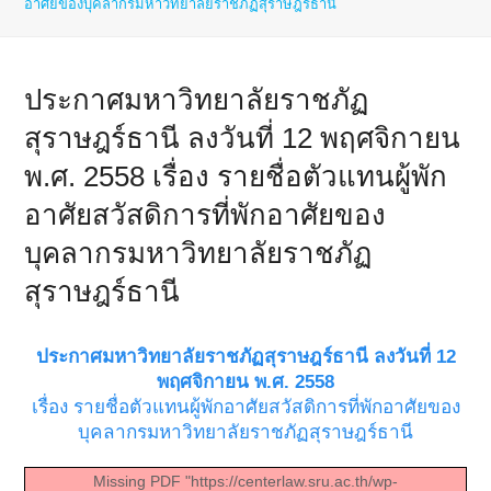
อาศัยของบุคลากรมหาวิทยาลัยราชภัฏสุราษฎร์ธานี
ประกาศมหาวิทยาลัยราชภัฏ
สุราษฎร์ธานี ลงวันที่ 12 พฤศจิกายน
พ.ศ. 2558 เรื่อง รายชื่อตัวแทนผู้พัก
อาศัยสวัสดิการที่พักอาศัยของ
บุคลากรมหาวิทยาลัยราชภัฏ
สุราษฎร์ธานี
ประกาศมหาวิทยาลัยราชภัฏสุราษฎร์ธานี ลงวันที่ 12
พฤศจิกายน พ.ศ. 2558
เรื่อง รายชื่อตัวแทนผู้พักอาศัยสวัสดิการที่พักอาศัยของ
บุคลากรมหาวิทยาลัยราชภัฏสุราษฎร์ธานี
Missing PDF "https://centerlaw.sru.ac.th/wp-