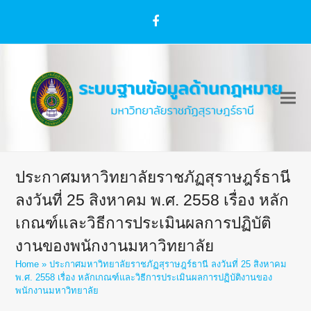
Facebook
ประกาศมหาวิทยาลัยราชภัฏสุราษฎร์ธานี
ลงวันที่ 25 สิงหาคม พ.ศ. 2558 เรื่อง หลัก
เกณฑ์และวิธีการประเมินผลการปฏิบัติ
งานของพนักงานมหาวิทยาลัย
Home
»
ประกาศมหาวิทยาลัยราชภัฏสุราษฎร์ธานี ลงวันที่ 25 สิงหาคม
พ.ศ. 2558 เรื่อง หลักเกณฑ์และวิธีการประเมินผลการปฏิบัติงานของ
พนักงานมหาวิทยาลัย