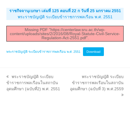
ราชกิจจานุเบกษา เล่มที่ 125 ตอนที่ 22 ก วันที่ 25 มกราคม 2551
พระราชบัญญัติ ระเบียบข้าราชการพลเรือน พ.ศ. 2551
Missing PDF "https://centerlaw.sru.ac.th/wp-
content/uploads/sites/2/2016/08/Royal-Statute-Civil-Service-
Regulation-Act-2551.pdf".
พระราชบัญญัติ ระเบียบข้าราชการพลเรือน พ.ศ. 2551
Download
previous
next
พระราชบัญญัติ ระเบียบ
พระราชบัญญัติ ระเบียบ
post:
post:
ข้าราชการพลเรือนในสถาบัน
ข้าราชการพลเรือนในสถาบัน
อุดมศึกษา (ฉบับที่2) พ.ศ. 2551
อุดมศึกษา (ฉบับที่ 3) พ.ศ.2559