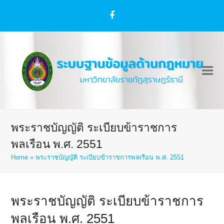
Facebook
พระราชบัญญัติ ระเบียบข้าราชการ
พลเรือน พ.ศ. 2551
Home
»
พระราชบัญญัติ ระเบียบข้าราชการพลเรือน พ.ศ. 2551
พระราชบัญญัติ ระเบียบข้าราชการ
พลเรือน พ.ศ. 2551