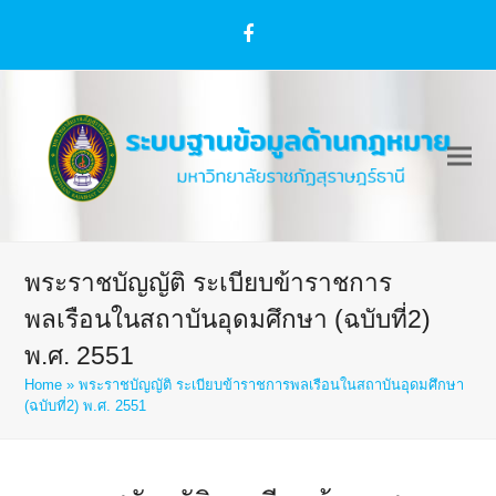
Facebook
พระราชบัญญัติ ระเบียบข้าราชการ
พลเรือนในสถาบันอุดมศึกษา (ฉบับที่2)
พ.ศ. 2551
Home
»
พระราชบัญญัติ ระเบียบข้าราชการพลเรือนในสถาบันอุดมศึกษา
(ฉบับที่2) พ.ศ. 2551