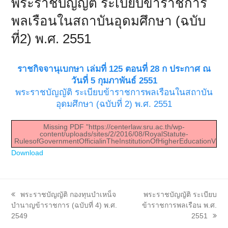
พระราชบัญญัติ ระเบียบข้าราชการ
พลเรือนในสถาบันอุดมศึกษา (ฉบับ
ที่2) พ.ศ. 2551
ราชกิจจานุเบกษา เล่มที่ 125 ตอนที่ 28 ก ประกาศ ณ
วันที่ 5 กุมภาพันธ์ 2551
พระราชบัญญัติ ระเบียบข้าราชการพลเรือนในสถาบัน
อุดมศึกษา (ฉบับที่ 2) พ.ศ. 2551
Missing PDF "https://centerlaw.sru.ac.th/wp-
content/uploads/sites/2/2016/08/RoyalStatute-
RulesofGovernmentOfficialinTheInstitutionOfHigherEducationV225
Download
previous
next
พระราชบัญญัติ กองทุนบำเหน็จ
พระราชบัญญัติ ระเบียบ
post:
post:
บำนาญข้าราชการ (ฉบับที่ 4) พ.ศ.
ข้าราชการพลเรือน พ.ศ.
2549
2551