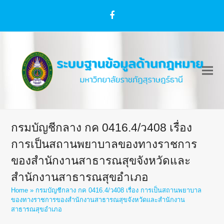
Facebook
กรมบัญชีกลาง กค 0416.4/ว408 เรื่อง
การเป็นสถานพยาบาลของทางราชการ
ของสำนักงานสาธารณสุขจังหวัดและ
สำนักงานสาธารณสุขอำเภอ
Home
»
กรมบัญชีกลาง กค 0416.4/ว408 เรื่อง การเป็นสถานพยาบาล
ของทางราชการของสำนักงานสาธารณสุขจังหวัดและสำนักงาน
สาธารณสุขอำเภอ