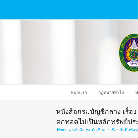
หน้าแรก
กฎหมายทั่วไป
พ
หนังสือกรมบัญชีกลาง เรื่อ
ตกทอดไปเป็นหลักทรัพย์ประกั
Home
»
หนังสือกรมบัญชีกลาง เรื่อง บันทึกข้อ