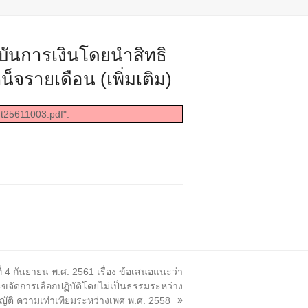
าบันการเงินโดยนำสิทธิ
็จรายเดือน (เพิ่มเติม)
nt25611003.pdf".
 4 กันยายน พ.ศ. 2561 เรื่อง ข้อเสนอแนะว่า
จัดการเลือกปฏิบัติโดยไม่เป็นธรรมระหว่าง
ติ ความเท่าเทียมระหว่างเพศ พ.ศ. 2558