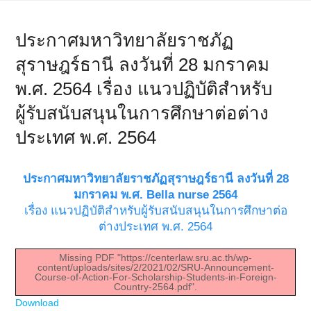
ประกาศมหาวิทยาลัยราชภัฏ
สุราษฎร์ธานี ลงวันที่ 28 มกราคม
พ.ศ. 2564 เรื่อง แนวปฏิบัติสำหรับ
ผู้รับสนับสนุนในการศึกษาต่อต่าง
ประเทศ พ.ศ. 2564
ประกาศมหาวิทยาลัยราชภัฏสุราษฎร์ธานี ลงวันที่ 28
มกราคม พ.ศ.
Bella nurse
2564
เรื่อง แนวปฏิบัติสำหรับผู้รับสนับสนุนในการศึกษาต่อ
ต่างประเทศ พ.ศ. 2564
Missing PDF "https://centerlaw.sru.ac.th/wp-
content/uploads/sites/2/2021/02/SRU-Announcement-
Course-of-Action-For-Scholarship-Students-in-Foreign-
Country-2564.pdf".
Download