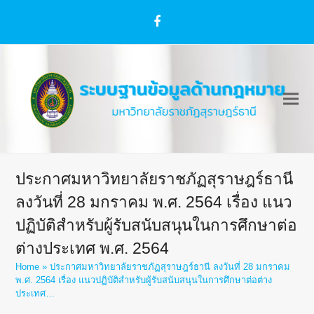
Facebook
ประกาศมหาวิทยาลัยราชภัฏสุราษฎร์ธานี
ลงวันที่ 28 มกราคม พ.ศ. 2564 เรื่อง แนว
ปฏิบัติสำหรับผู้รับสนับสนุนในการศึกษาต่อ
ต่างประเทศ พ.ศ. 2564
Home
»
ประกาศมหาวิทยาลัยราชภัฏสุราษฎร์ธานี ลงวันที่ 28 มกราคม
พ.ศ. 2564 เรื่อง แนวปฏิบัติสำหรับผู้รับสนับสนุนในการศึกษาต่อต่าง
ประเทศ…