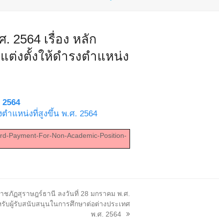
 2564 เรื่อง หลัก
แต่งตั้งให้ดำรงตำแหน่ง
 2564
ตำแหน่งที่สูงขึ้น พ.ศ. 2564
ward-Payment-For-Non-Academic-Position-
ชภัฏสุราษฎร์ธานี ลงวันที่ 28 มกราคม พ.ศ.
ำหรับผู้รับสนับสนุนในการศึกษาต่อต่างประเทศ
พ.ศ. 2564