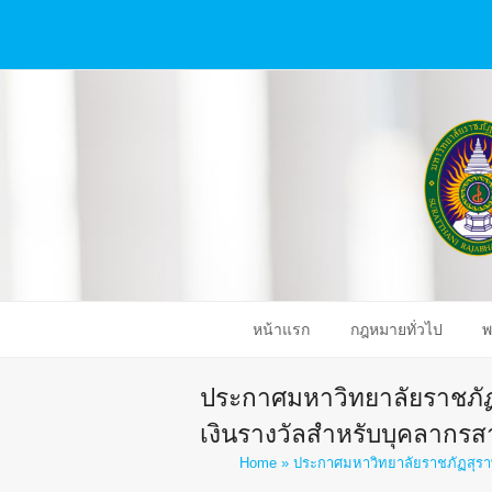
หน้าแรก
กฎหมายทั่วไป
พ
ประกาศมหาวิทยาลัยราชภัฏส
เงินรางวัลสำหรับบุคลากรสาย
Home
»
ประกาศมหาวิทยาลัยราชภัฏสุราษฎร