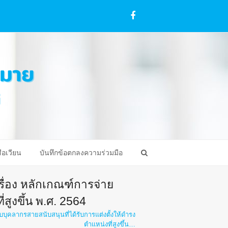
Facebook
ือเวียน
บันทึกข้อตกลงความร่วมมือ
ื่อง หลักเกณฑ์การจ่าย
สูงขึ้น พ.ศ. 2564
บุคลากรสายสนับสนุนที่ได้รับการแต่งตั้งให้ดำรง
ตำแหน่งที่สูงขึ้น…