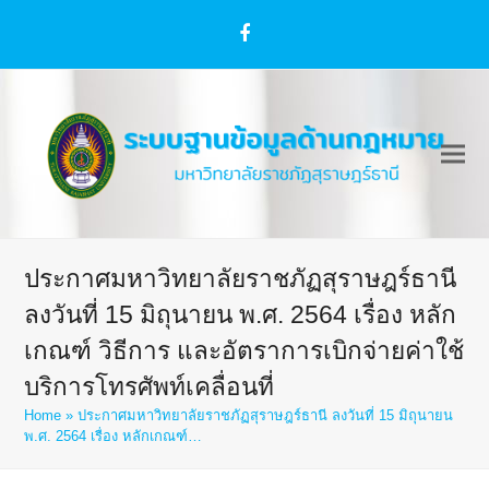
Facebook
ประกาศมหาวิทยาลัยราชภัฏสุราษฎร์ธานี
ลงวันที่ 15 มิถุนายน พ.ศ. 2564 เรื่อง หลัก
เกณฑ์ วิธีการ และอัตราการเบิกจ่ายค่าใช้
บริการโทรศัพท์เคลื่อนที่
Home
»
ประกาศมหาวิทยาลัยราชภัฏสุราษฎร์ธานี ลงวันที่ 15 มิถุนายน
พ.ศ. 2564 เรื่อง หลักเกณฑ์…