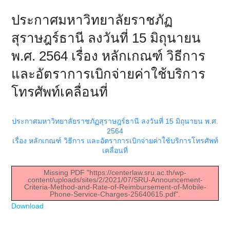
ประกาศมหาวิทยาลัยราชภัฏ
สุราษฎร์ธานี ลงวันที่ 15 มิถุนายน
พ.ศ. 2564 เรื่อง หลักเกณฑ์ วิธีการ
และอัตราการเบิกจ่ายค่าใช้บริการ
โทรศัพท์เคลื่อนที่
ประกาศมหาวิทยาลัยราชภัฏสุราษฎร์ธานี ลงวันที่ 15 มิถุนายน พ.ศ.
2564
เรื่อง หลักเกณฑ์ วิธีการ และอัตราการเบิกจ่ายค่าใช้บริการโทรศัพท์
เคลื่อนที่
Missing PDF "https://centerlaw.sru.ac.th/wp-
content/uploads/sites/2/2021/07/SRU-Announcement-
Criteria-Method-and-Rate-of-Reimbursement-of-Mobile-
Phone-Service-Charges-25640615.pdf".
Download