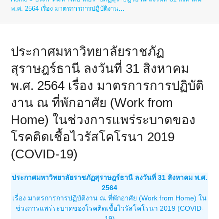
พ.ศ. 2564 เรื่อง มาตรการการปฏิบัติงาน…
ประกาศมหาวิทยาลัยราชภัฏ
สุราษฎร์ธานี ลงวันที่ 31 สิงหาคม
พ.ศ. 2564 เรื่อง มาตรการการปฏิบัติ
งาน ณ ที่พักอาศัย (Work from
Home) ในช่วงการแพร่ระบาดของ
โรคติดเชื้อไวรัสโคโรนา 2019
(COVID-19)
ประกาศมหาวิทยาลัยราชภัฏสุราษฎร์ธานี ลงวันที่ 31 สิงหาคม พ.ศ.
2564
เรื่อง มาตรการการปฏิบัติงาน ณ ที่พักอาศัย (Work from Home) ใน
ช่วงการแพร่ระบาดของโรคติดเชื้อไวรัสโคโรนา 2019 (COVID-
19)