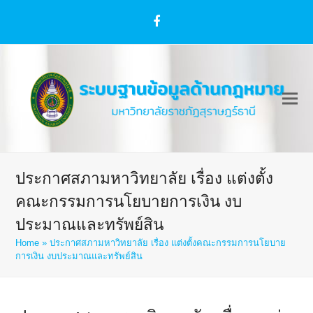
Facebook
ประกาศสภามหาวิทยาลัย เรื่อง แต่งตั้ง
คณะกรรมการนโยบายการเงิน งบ
ประมาณและทรัพย์สิน
Home
»
ประกาศสภามหาวิทยาลัย เรื่อง แต่งตั้งคณะกรรมการนโยบาย
การเงิน งบประมาณและทรัพย์สิน