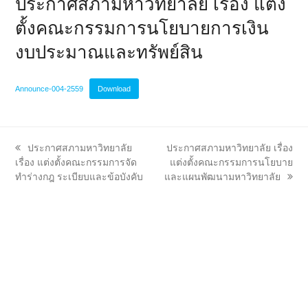
ประกาศสภามหาวิทยาลัย เรื่อง แต่ง
ตั้งคณะกรรมการนโยบายการเงิน
งบประมาณและทรัพย์สิน
Announce-004-2559
Download
previous
next
ประกาศสภามหาวิทยาลัย
ประกาศสภามหาวิทยาลัย เรื่อง
post:
post:
เรื่อง แต่งตั้งคณะกรรมการจัด
แต่งตั้งคณะกรรมการนโยบาย
ทำร่างกฎ ระเบียบและข้อบังคับ
และแผนพัฒนามหาวิทยาลัย