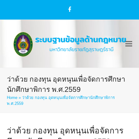
Facebook
ว่าด้วย กองทุน อุดหนุนเพื่อจัดการศึกษา
นักศึกษาพิการ พ.ศ.2559
Home
»
ว่าด้วย กองทุน อุดหนุนเพื่อจัดการศึกษานักศึกษาพิการ
พ.ศ.2559
ว่าด้วย กองทุน อุดหนุนเพื่อจัดการ