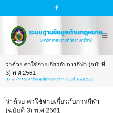
Facebook
่ว่าด้วย ค่าใช้จ่ายเกี่ยวกับการกีฬา (ฉบับที่
3) พ.ศ.2561
Home
»
่ว่าด้วย ค่าใช้จ่ายเกี่ยวกับการกีฬา (ฉบับที่ 3) พ.ศ.2561
่ว่าด้วย ค่าใช้จ่ายเกี่ยวกับการกีฬา
(ฉบับที่ 3) พ.ศ.2561