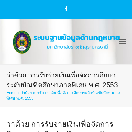
Facebook
ว่าด้วย การรับจ่ายเงินเพื่อจัดการศึกษา
ระดับบัณฑิตศึกษาภาคพิเศษ พ.ศ. 2553
Home
»
ว่าด้วย การรับจ่ายเงินเพื่อจัดการศึกษาระดับบัณฑิตศึกษาภาค
พิเศษ พ.ศ. 2553
ว่าด้วย การรับจ่ายเงินเพื่อจัดการ