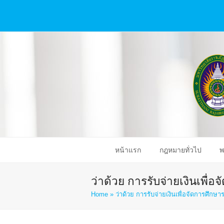
หน้าแรก
กฎหมายทั่วไป
พ
ว่าด้วย การรับจ่ายเงินเพื่
Home
»
ว่าด้วย การรับจ่ายเงินเพื่อจัดการศึกษ