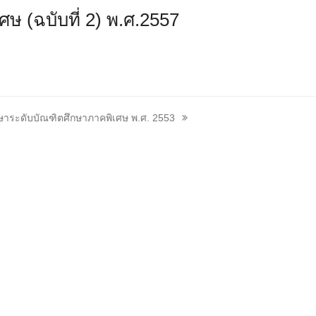
ศษ (ฉบับที่ 2) พ.ศ.2557
ศึกษาระดับบัณฑิตศึกษาภาคพิเศษ พ.ศ. 2553