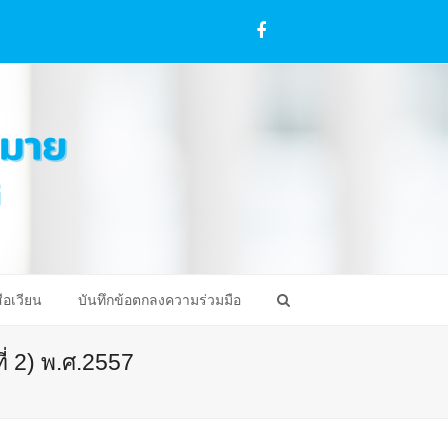
Facebook
ือเวียน
บันทึกข้อตกลงความร่วมมือ
ี่ 2) พ.ศ.2557