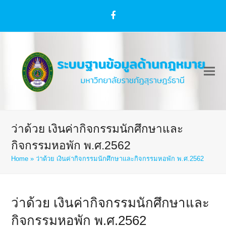
Facebook
ว่าด้วย เงินค่ากิจกรรมนักศึกษาและ
กิจกรรมหอพัก พ.ศ.2562
Home
»
ว่าด้วย เงินค่ากิจกรรมนักศึกษาและกิจกรรมหอพัก พ.ศ.2562
ว่าด้วย เงินค่ากิจกรรมนักศึกษาและ
กิจกรรมหอพัก พ.ศ.2562