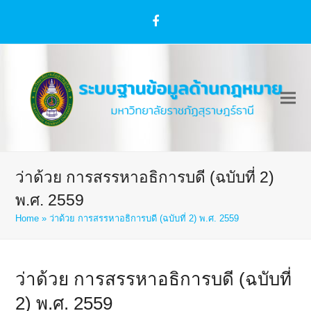
Facebook
ว่าด้วย การสรรหาอธิการบดี (ฉบับที่ 2)
พ.ศ. 2559
Home
»
ว่าด้วย การสรรหาอธิการบดี (ฉบับที่ 2) พ.ศ. 2559
ว่าด้วย การสรรหาอธิการบดี (ฉบับที่
2) พ.ศ. 2559