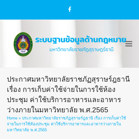
Facebook
ประกาศมหาวิทยาลัยราชภัฏสุราษร์ฎธานี
เรื่อง การเก็บค่าใช้จ่ายในการใช้ห้อง
ประชุม ค่าใช้บริการอาหารและอาหาร
ว่างภายในมหาวิทยาลัย พ.ศ.2565
Home
»
ประกาศมหาวิทยาลัยราชภัฏสุราษร์ฎธานี เรื่อง การเก็บค่าใช้
จ่ายในการใช้ห้องประชุม ค่าใช้บริการอาหารและอาหารว่างภายใน
มหาวิทยาลัย พ.ศ.2565