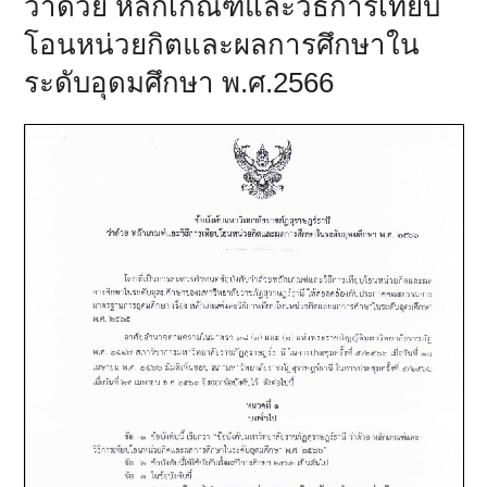
ว่าด้วย หลักเกณฑ์และวิธีการเทียบ
โอนหน่วยกิตและผลการศึกษาใน
ระดับอุดมศึกษา พ.ศ.2566