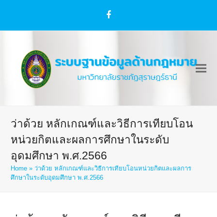
Facebook
ว่าด้วย หลักเกณฑ์และวิธีการเทียบโอน
หน่วยกิตและผลการศึกษาในระดับ
อุดมศึกษา พ.ศ.2566
Home
»
ว่าด้วย หลักเกณฑ์และวิธีการเทียบโอนหน่วยกิตและผลการ
ศึกษาในระดับอุดมศึกษา พ.ศ.2566