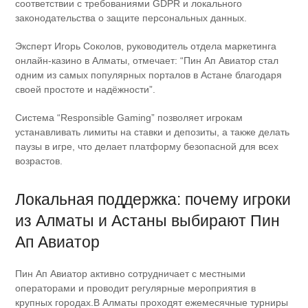
соответствии с требованиями GDPR и локального
законодательства о защите персональных данных.
Эксперт Игорь Соколов, руководитель отдела маркетинга
онлайн‑казино в Алматы, отмечает: “Пин Ап Авиатор стал
одним из самых популярных порталов в Астане благодаря
своей простоте и надёжности”.
Система “Responsible Gaming” позволяет игрокам
устанавливать лимиты на ставки и депозиты, а также делать
паузы в игре, что делает платформу безопасной для всех
возрастов.
Локальная поддержка: почему игроки
из Алматы и Астаны выбирают Пин
Ап Авиатор
Пин Ап Авиатор активно сотрудничает с местными
операторами и проводит регулярные мероприятия в
крупных городах.В Алматы проходят ежемесячные турниры