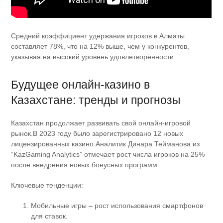
Средний коэффициент удержания игроков в Алматы
составляет 78%, что на 12% выше, чем у конкурентов,
указывая на высокий уровень удовлетворённости.
Будущее онлайн‑казино в
Казахстане: тренды и прогнозы
Казахстан продолжает развивать свой онлайн‑игровой
рынок.В 2023 году было зарегистрировано 12 новых
лицензированных казино.Аналитик Динара Тейманова из
“KazGaming Analytics” отмечает рост числа игроков на 25%
после внедрения новых бонусных программ.
Ключевые тенденции:
Мобильные игры – рост использования смартфонов
для ставок.