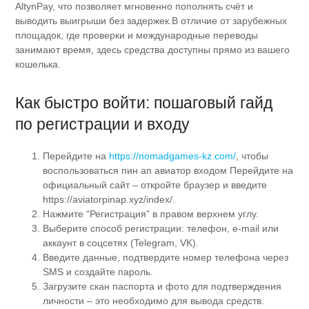
AltynPay, что позволяет мгновенно пополнять счёт и
выводить выигрыши без задержек.В отличие от зарубежных
площадок, где проверки и международные переводы
занимают время, здесь средства доступны прямо из вашего
кошелька.
Как быстро войти: пошаговый гайд
по регистрации и входу
Перейдите на
https://nomadgames-kz.com/
, чтобы
воспользоваться пин ап авиатор входом Перейдите на
официальный сайт – откройте браузер и введите
https://aviatorpinap.xyz/index/.
Нажмите “Регистрация” в правом верхнем углу.
Выберите способ регистрации: телефон, e‑mail или
аккаунт в соцсетях (Telegram, VK).
Введите данные, подтвердите номер телефона через
SMS и создайте пароль.
Загрузите скан паспорта и фото для подтверждения
личности – это необходимо для вывода средств.