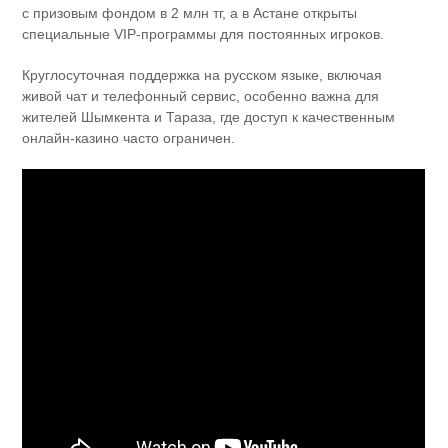
с призовым фондом в 2 млн тг, а в Астане открыты
специальные VIP‑программы для постоянных игроков.
Круглосуточная поддержка на русском языке, включая
живой чат и телефонный сервис, особенно важна для
жителей Шымкента и Тараза, где доступ к качественным
онлайн‑казино часто ограничен.