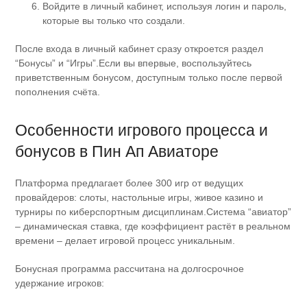
Войдите в личный кабинет, используя логин и пароль,
которые вы только что создали.
После входа в личный кабинет сразу откроется раздел
“Бонусы” и “Игры”.Если вы впервые, воспользуйтесь
приветственным бонусом, доступным только после первой
пополнения счёта.
Особенности игрового процесса и
бонусов в Пин Ап Авиаторе
Платформа предлагает более 300 игр от ведущих
провайдеров: слоты, настольные игры, живое казино и
турниры по киберспортным дисциплинам.Система “авиатор”
– динамическая ставка, где коэффициент растёт в реальном
времени – делает игровой процесс уникальным.
Бонусная программа рассчитана на долгосрочное
удержание игроков: