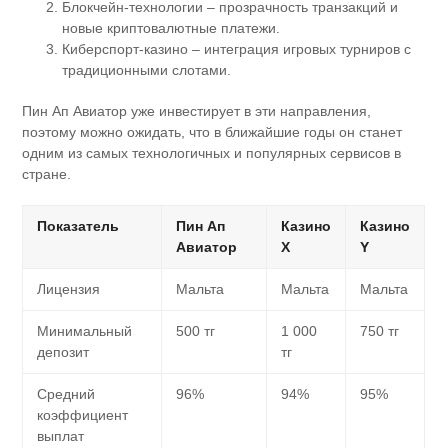
Блокчейн‑технологии – прозрачность транзакций и
новые криптовалютные платежи.
Киберспорт‑казино – интеграция игровых турниров с
традиционными слотами.
Пин Ап Авиатор уже инвестирует в эти направления,
поэтому можно ожидать, что в ближайшие годы он станет
одним из самых технологичных и популярных сервисов в
стране.
Показатель
Пин Ап
Казино
Казино
Авиатор
X
Y
Лицензия
Мальта
Мальта
Мальта
Минимальный
500 тг
1 000
750 тг
депозит
тг
Средний
96%
94%
95%
коэффициент
выплат