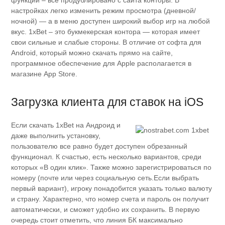
функций – все продублировано с сайта конторы. В
настройках легко изменить режим просмотра (дневной/
ночной) — а в меню доступен широкий выбор игр на любой
вкус. 1xBet – это букмекерская контора — которая имеет
свои сильные и слабые стороны. В отличие от софта для
Android, который можно скачать прямо на сайте,
программное обеспечение для Apple располагается в
магазине App Store.
Загрузка клиента для ставок на iOS
Если скачать 1xBet на Андроид и
даже выполнить установку,
пользователю все равно будет доступен обрезанный
функционал. К счастью, есть несколько вариантов, среди
которых «В один клик». Также можно зарегистрироваться по
номеру (почте или через социальную сеть.Если выбрать
первый вариант), игроку понадобится указать только валюту
и страну. Характерно, что номер счета и пароль он получит
автоматически, и сможет удобно их сохранить. В первую
очередь стоит отметить, что линия БК максимально