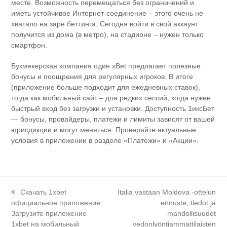
месте. Возможность перемещаться без ограничений и
иметь устойчивое Интернет-соединение – этого очень не
хватало на заре беттинга. Сегодня войти в свой аккаунт
получится из дома (в метро), на стадионе – нужен только
смартфон.
Букмекерская компания один xBet предлагает полезные
бонусы и поощрения для регулярных игроков. В итоге
(приложение больше подходит для ежедневных ставок),
тогда как мобильный сайт – для редких сессий, когда нужен
быстрый вход без загрузки и установки. Доступность 1иксБет
— бонусы, провайдеры, платежи и лимиты зависят от вашей
юрисдикции и могут меняться. Проверяйте актуальные
условия в приложении в разделе «Платежи» и «Акции».
previous
next
Скачать 1xbet
Italia vastaan ​​Moldova -ottelun
post:
post:
официальное приложение:
ennuste, tiedot ja
Загрузите приложение
mahdollisuudet
1xbet на мобильный
vedonlyöntiammattilaisten