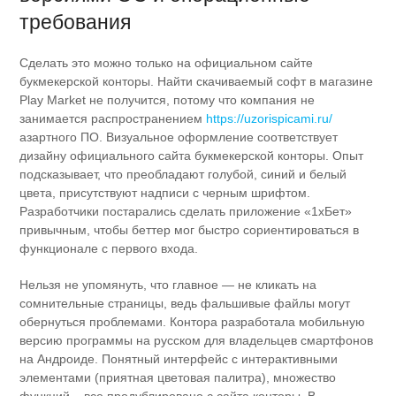
требования
Сделать это можно только на официальном сайте
букмекерской конторы. Найти скачиваемый софт в магазине
Play Market не получится, потому что компания не
занимается распространением
https://uzorispicami.ru/
азартного ПО. Визуальное оформление соответствует
дизайну официального сайта букмекерской конторы. Опыт
подсказывает, что преобладают голубой, синий и белый
цвета, присутствуют надписи с черным шрифтом.
Разработчики постарались сделать приложение «1хБет»
привычным, чтобы беттер мог быстро сориентироваться в
функционале с первого входа.
Нельзя не упомянуть, что главное — не кликать на
сомнительные страницы, ведь фальшивые файлы могут
обернуться проблемами. Контора разработала мобильную
версию программы на русском для владельцев смартфонов
на Андроиде. Понятный интерфейс с интерактивными
элементами (приятная цветовая палитра), множество