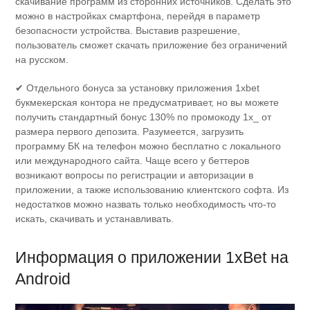
скачивание программ из сторонних источников. Сделать это
можно в настройках смартфона, перейдя в параметр
безопасности устройства. Выставив разрешение,
пользователь сможет скачать приложение без ограничений
на русском.
✔ Отдельного бонуса за установку приложения 1xbet
букмекерская контора не предусматривает, но вы можете
получить стандартный бонус 130% по промокоду 1x_ от
размера первого депозита. Разумеется, загрузить
программу БК на телефон можно бесплатно с локального
или международного сайта. Чаще всего у беттеров
возникают вопросы по регистрации и авторизации в
приложении, а также использованию клиентского софта. Из
недостатков можно назвать только необходимость что-то
искать, скачивать и устанавливать.
Информация о приложении 1xBet на
Android