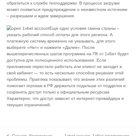
обратиться к службе техподдержки. В процессе загрузки
может появиться предупреждение о неизвестном источнике
– разрешаем и ждем завершения.
Еще одно условие смена страны –
указать рабочий способ оплаты для этого региона. А
платежную систему временно не указывать, для этого
выберите «Нет» и нажмите «Далее». После
вышеперечисленных шагов программа на ПК от 1хБет будет
доступна для полноценного использования. Если
приложение перестало работать или клиент не заходит в
свой кабинет — то есть несколько способов решения этой
проблемы. Практика показывает, что знание этих различий
помогает игрокам в РФ держаться подальше от подделок и
сохранять доступ только к официальным ресурсам.
Характерно, что доступ зависит от интернет-провайдера и
текущих ограничений.
previous
next
Скачать бесплатное
1xbet скачать 1хбет приложение