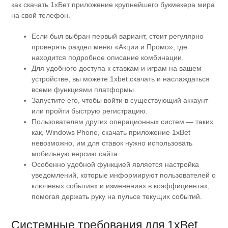
как скачать 1хБет приложение крупнейшего букмекера мира
на свой телефон.
Если был выбран первый вариант, стоит регулярно
проверять раздел меню «Акции и Промо», где
находится подробное описание комбинации.
Для удобного доступа к ставкам и играм на вашем
устройстве, вы можете 1xbet скачать и наслаждаться
всеми функциями платформы.
Запустите его, чтобы войти в существующий аккаунт
или пройти быструю регистрацию.
Пользователям других операционных систем — таких
как, Windows Phone, скачать приложение 1xBet
невозможно, им для ставок нужно использовать
мобильную версию сайта.
Особенно удобной функцией является настройка
уведомлений, которые информируют пользователей о
ключевых событиях и изменениях в коэффициентах,
помогая держать руку на пульсе текущих событий.
Системные требования для 1xBet