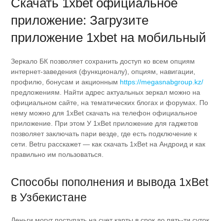
Скачать 1xbet официальное
приложение: Загрузите
приложение 1xbet на мобильный
Зеркало БК позволяет сохранить доступ ко всем опциям
интернет-заведения (функционалу), опциям, навигации,
профилю, бонусам и акционным
https://megasnabgroup.kz/
предложениям. Найти адрес актуальных зеркал можно на
официальном сайте, на тематических блогах и форумах. По
нему можно для 1xBet скачать на телефон официальное
приложение. При этом У 1xBet приложение для гаджетов
позволяет заключать пари везде, где есть подключение к
сети.
Betru расскажет — как скачать 1xBet на Андроид и как
правильно им пользоваться.
Способы пополнения и вывода 1xBet
в Узбекистане
Деньги могут поступать на счет карты в срок до пять-ти суток