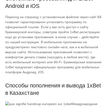
Android и iOS
Переход на страницу с установочным файлом через сайт БК
позволит гарантированно установить программу по
официальной ссылке. Если у вас есть доступ к сайту
букмекерской конторы, советуем пройти 1xBet регистрацию
еще до установки приложения, в ином случае – действуйте
по нашей инструкции. В мобильном приложении не
предусмотрено текстового онлайн-чата, как и в мобильной
версии сайта. Использование приложений позволяет с
комфортом делать ставки (находясь в любом месте), где
есть мобильный интернет или Wi-Fi. Букмекерская компания
1xBet предлагает официальную программу для мобильных
платформ Андроид, iOS.
Способы пополнения и вывода 1xBet
в Казахстане
Международная