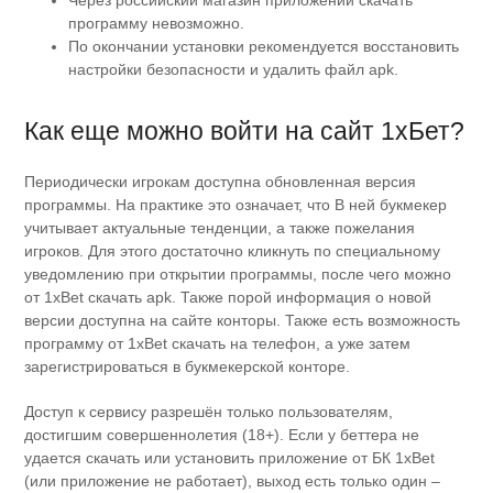
Через российский магазин приложений скачать
программу невозможно.
По окончании установки рекомендуется восстановить
настройки безопасности и удалить файл apk.
Как еще можно войти на сайт 1xБет?
Периодически игрокам доступна обновленная версия
программы. На практике это означает, что В ней букмекер
учитывает актуальные тенденции, а также пожелания
игроков. Для этого достаточно кликнуть по специальному
уведомлению при открытии программы, после чего можно
от 1xBet скачать apk. Также порой информация о новой
версии доступна на сайте конторы. Также есть возможность
программу от 1xBet скачать на телефон, а уже затем
зарегистрироваться в букмекерской конторе.
Доступ к сервису разрешён только пользователям,
достигшим совершеннолетия (18+). Если у беттера не
удается скачать или установить приложение от БК 1xBet
(или приложение не работает), выход есть только один –