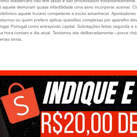
como Mastercard não têm taxas e são processados instantaneamente, e
gl% aquele demoram quase infantilidade uma asno incorporar acionar. 
 telefónico aquele horário competente e exclui amanhecer. Apostadore
noturnos ou quem prefere aplicar questões complexas por aparelho dev
Jogar Portugal como entreposto capital. Solicitações feitas segunda a
sa hora contam e dia atual. Testámos isto deliberadamente—prece c
penas sexta.