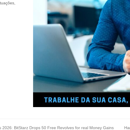
ituações,
nex
 2026: BitStarz Drops 50 Free Revolves for real Money Gains
Ha