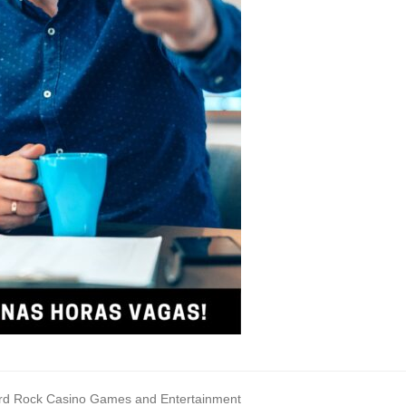
t
rd Rock Casino Games and Entertainment