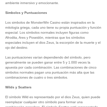
ambiente inmersivo y emocionante.
Simbolos y Puntuaciones
Los simbolos de MonsterWin Casino están inspirados en la
mitología griega, cada uno tiene su propia puntuación y función
especial. Los símbolos normales incluyen figuras como
Afrodita, Ares y Poseidón, mientras que los símbolos
especiales incluyen el dios Zeus, la escorpión de la muerte y el
ojo del destino.
Las puntuaciones varían dependiendo del símbolo, pero
generalmente se pueden ganar entre 5 y 1.000 veces la
apuesta por cada combinación. Las combinaciones de cinco
simbolos normales pagan una puntuación más alta que las
combinaciones de cuatro o tres simbolos.
Wilds y Scatters
El símbolo Wild es representado por el dios Zeus, quien puede
reemplazar cualquier otro símbolo para formar una