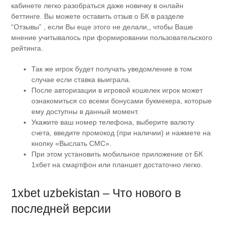
кабинете легко разобраться даже новичку в онлайн
беттинге. Вы можете оставить отзыв о БК в разделе
“Отзывы” , если Вы еще этого не делали,, чтобы Ваше
мнение учитывалось при формировании пользовательского
рейтинга.
Так же игрок будет получать уведомление в том
случае если ставка выиграла.
После авторизации в игровой кошелек игрок может
ознакомиться со всеми бонусами букмекера, которые
ему доступны в данный момент.
Укажите ваш номер телефона, выберите валюту
счета, введите промокод (при наличии) и нажмете на
кнопку «Выслать СМС».
При этом установить мобильное приложение от БК
1хбет на смартфон или планшет достаточно легко.
1xbet uzbekistan – Что нового в
последней версии