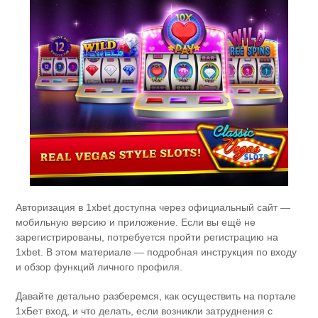
Авторизация в 1xbet доступна через официальный сайт —
мобильную версию и приложение. Если вы ещё не
зарегистрированы, потребуется пройти регистрацию на
1xbet. В этом материале — подробная инструкция по входу
и обзор функций личного профиля.
Давайте детально разберемся, как осуществить на портале
1хБет вход, и что делать, если возникли затруднения с