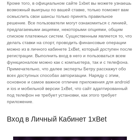
Кроме того, в официальном сайте 1xbet вы можете узнаешь
возможный выигрыш по вашей ставке, только поможет вам
осмыслить свои шансы только принять правильное
решение. Все пользователи могут ознакомиться с линией,
предлагаемыми акциями, некоторыми опциями, общим
списком платежных систем. Существенным является то, что
делать ставки на спорт, проводить финансовые операции
можно из в личного кабинете 1xBet, который доступен после
регистрации. Выполнить вход в него и пользоваться всем
функционалом можно как с компьютера, так и с телефона.
Примечательно, что далее эксперты Бетру расскажут обо
всех доступных способах авторизации. Наряду с этим,
основное и самое важное отличие приложения для android
и ios и мобильной версии 1xBet, что сайт адаптированный
под телефон не требует установки, как этого требует
приложение.
Вход в Личный Кабинет 1xBet