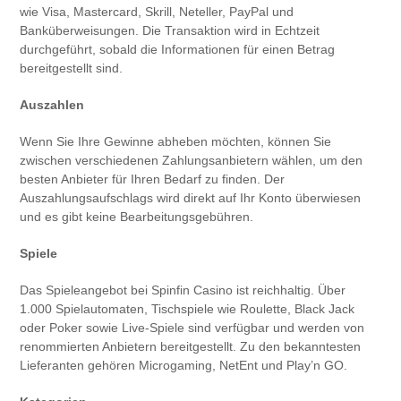
wie Visa, Mastercard, Skrill, Neteller, PayPal und
Banküberweisungen. Die Transaktion wird in Echtzeit
durchgeführt, sobald die Informationen für einen Betrag
bereitgestellt sind.
Auszahlen
Wenn Sie Ihre Gewinne abheben möchten, können Sie
zwischen verschiedenen Zahlungsanbietern wählen, um den
besten Anbieter für Ihren Bedarf zu finden. Der
Auszahlungsaufschlags wird direkt auf Ihr Konto überwiesen
und es gibt keine Bearbeitungsgebühren.
Spiele
Das Spieleangebot bei Spinfin Casino ist reichhaltig. Über
1.000 Spielautomaten, Tischspiele wie Roulette, Black Jack
oder Poker sowie Live-Spiele sind verfügbar und werden von
renommierten Anbietern bereitgestellt. Zu den bekanntesten
Lieferanten gehören Microgaming, NetEnt und Play’n GO.