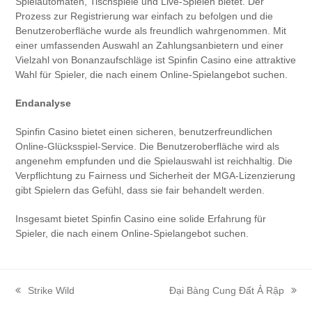
Spielautomaten, Tischspiele und Live-Spielen bietet. Der
Prozess zur Registrierung war einfach zu befolgen und die
Benutzeroberfläche wurde als freundlich wahrgenommen. Mit
einer umfassenden Auswahl an Zahlungsanbietern und einer
Vielzahl von Bonanzaufschläge ist Spinfin Casino eine attraktive
Wahl für Spieler, die nach einem Online-Spielangebot suchen.
Endanalyse
Spinfin Casino bietet einen sicheren, benutzerfreundlichen
Online-Glücksspiel-Service. Die Benutzeroberfläche wird als
angenehm empfunden und die Spielauswahl ist reichhaltig. Die
Verpflichtung zu Fairness und Sicherheit der MGA-Lizenzierung
gibt Spielern das Gefühl, dass sie fair behandelt werden.
Insgesamt bietet Spinfin Casino eine solide Erfahrung für
Spieler, die nach einem Online-Spielangebot suchen.
previous
next
Strike Wild
Đại Bàng Cung Đất Ả Rập
post:
post: