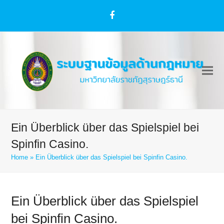
Facebook
Ein Überblick über das Spielspiel bei
Spinfin Casino.
Home
»
Ein Überblick über das Spielspiel bei Spinfin Casino.
Ein Überblick über das Spielspiel
bei Spinfin Casino.