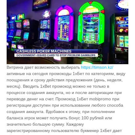
Витрина дает возможность выбирать
https://timson.kz/
активные на сегодня промокоды 1хБет по категориям, виду
поощрения и сроку действия предложения (день, неделя,
месяц). Вводить 1xBet промокод можно не только в
процессе создания аккаунта, но и после авторизации при
переводе денег на счет. Промокод 1хБет mobipromo при
регистрации доступен при использовании любого способа
создания аккаунта. Вдобавок к этому, при пополнении
баланса игрок может получить бонус 100 рублей или
значительно большую сумму. Каждому
зарегистрированному пользователю букмекер 1хБет дает