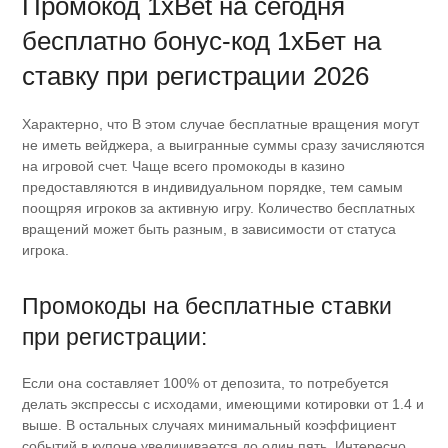
Промокод 1xBet на сегодня
бесплатно бонус-код 1хБет на
ставку при регистрации 2026
Характерно, что В этом случае бесплатные вращения могут
не иметь вейджера, а выигранные суммы сразу зачисляются
на игровой счет. Чаще всего промокоды в казино
предоставляются в индивидуальном порядке, тем самым
поощряя игроков за активную игру.
Количество бесплатных
вращений может быть разным, в зависимости от статуса
игрока.
Промокоды на бесплатные ставки
при регистрации:
Если она составляет 100% от депозита, то потребуется
делать экспрессы с исходами, имеющими котировки от 1.4 и
выше. В остальных случаях минимальный коэффициент
событий в купоне увеличивается до один.пять. Интересно,