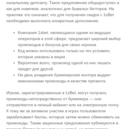
начальному депозиту. Такое предложение общедоступен а
как для новичков, аналогично для бывалых бетторов. На
практике это означает, что для получения скидок с 1xBet
необходимо выполнить конкретные дополнение.
Компания 1xbet, являющаяся одним из ведущих
операторов в этой сфере, предлагает широкий выбор
промокодов и бонусов для своих игроков.
Код можно использовать только на тех условиях,
которые указаны в акции.
Вероятнее всего, промокод одной из них лишать
придет для другой.
На день рождения букмекерская контора выдает
именинникам промокоды в качестве презента.
Игроки, зарегистрированные в 1xBet, могут получать
промокоды непосредственно от букмекера — они
отправляются в личный кабинет или на электронную почту.
К тому же за активное участие в играх пользователи
зарабатывают баллы, которые затем можно обменивать на
промокоды. Также акционные предложения публикуются в