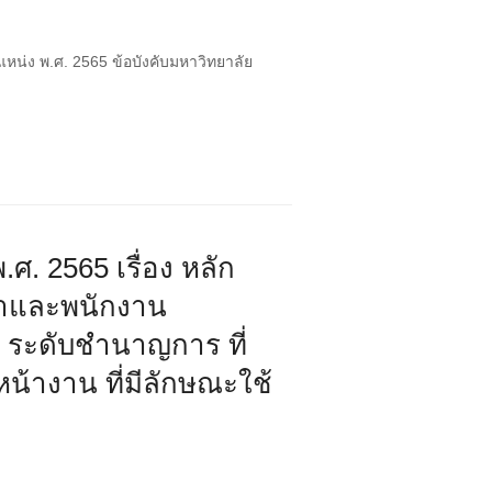
แหน่ง พ.ศ. 2565 ข้อบังคับมหาวิทยาลัย
. 2565 เรื่อง หลัก
ษาและพนักงาน
 ระดับชำนาญการ ที่
น้างาน ที่มีลักษณะใช้