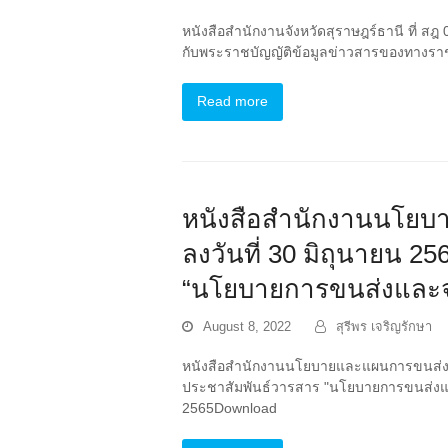
หนังสือสำนักงานจังหวัดสุราษฎร์ธานี ที่ สฎ
กับพระราชบัญญัติข้อมูลข่าวสารของทางราชก
Read more
หนังสือสำนักงานนโยบา
ลงวันที่ 30 มิถุนายน 
“นโยบายการขนส่งและจราจ
August 8, 2022
สุรีพร เจริญรักษา
หนังสือสำนักงานนโยบายและแผนการขนส่งและจ
ประชาสัมพันธ์วารสาร "นโยบายการขนส่งและจรา
2565Download