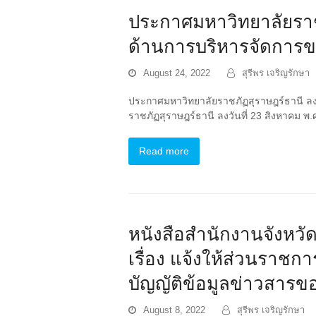
ประกาศมหาวิทยาลัยราชภั
ด้านการบริหารจัดการ
August 24, 2022
สุรีพร เจริญรักษา
ประกาศมหาวิทยาลัยราชภัฏสุราษฎร์ธานี ลง
ราชภัฏสุราษฎร์ธานี ลงวันที่ 23 สิงหาคม 
Read more
หนังสือสำนักงานจังหวัด
เรื่อง แจ้งให้ส่วนราช
บัญญัติข้อมูลข่าวสาร
August 8, 2022
สุรีพร เจริญรักษา