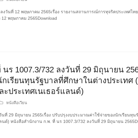
49 ลงวันที่ 12 พฤษภาคม 2565เรื่อง รายงานสถานการณ์การทุจริตประเทศไท
นที่ 12 พฤษภาคม 2565Download
่ นร 1007.3/732 ลงวันที่ 29 มิถุนายน 256
กเรียนทุนรัฐบาลที่ศึกษาในต่างประเทศ
ละประเทศเนเธอร์แลนด์)
หนังสือเวียน
วันที่ 29 มิถุนายน 2565เรื่อง ปรับปรุงงบประมาณค่าใช้จ่ายของนักเรียนทุ
์) หนังสือสำนักงาน ก.พ. ที่ นร 1007.3/732 ลงวันที่ 29 มิถุนายน 2565