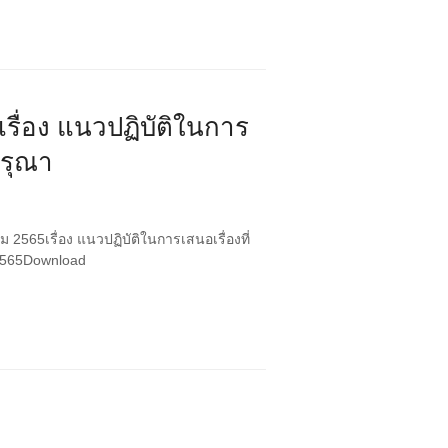
เรื่อง แนวปฏิบัติในการ
รุณา
2565เรื่อง แนวปฏิบัติในการเสนอเรื่องที่
 2565Download