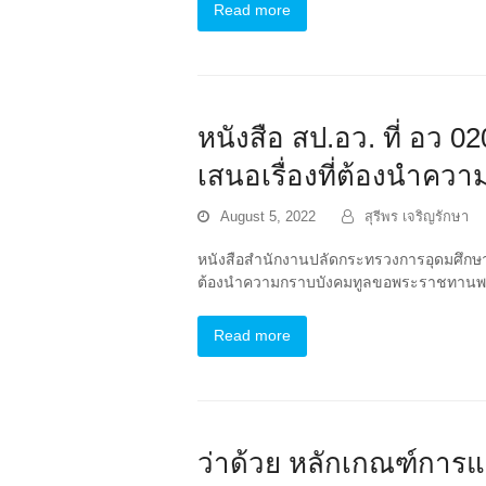
Read more
หนังสือ สป.อว. ที่ อว 
เสนอเรื่องที่ต้องนำ
August 5, 2022
สุรีพร เจริญรักษา
หนังสือสำนักงานปลัดกระทรวงการอุดมศึกษา ว
ต้องนำความกราบบังคมทูลขอพระราชทานพระม
Read more
ว่าด้วย หลักเกณฑ์การแ