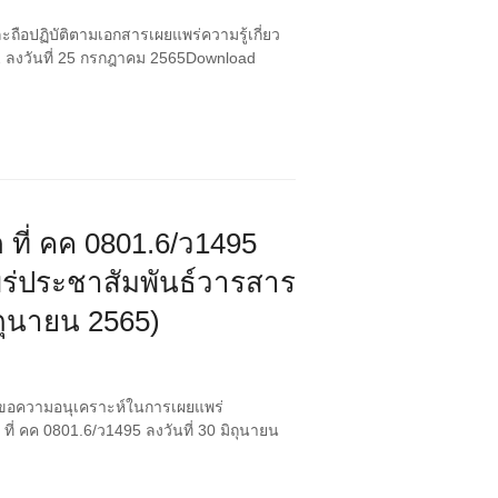
ถือปฏิบัติตามเอกสารเผยแพร่ความรู้เกี่ยว
2 ลงวันที่ 25 กรกฎาคม 2565Download
ที่ คค 0801.6/ว1495
พร่ประชาสัมพันธ์วารสาร
ถุนายน 2565)
ง ขอความอนุเคราะห์ในการเผยแพร่
ที่ คค 0801.6/ว1495 ลงวันที่ 30 มิถุนายน