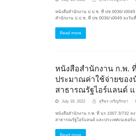
หนังสือสำนักงาน ป.ป.ช. ที่ ปช 0036/ว00
สำนักงาน ป.ป.ช. ที่ ปช 0036/ว0049 ลงวั
Read more
หนังสือสำนักงาน ก.พ. ที
ประมาณค่าใช้จ่ายของนั
สาธารณรัฐไอร์แลนด์ แ
July 18, 2022
สุรีพร เจริญรักษา
หนังสือสำนักงาน ก.พ. ที่ นร 1007.3/732 ลง
สาธารณรัฐไอร์แลนด์ และประเทศเนเธอร์แลนด
Read more