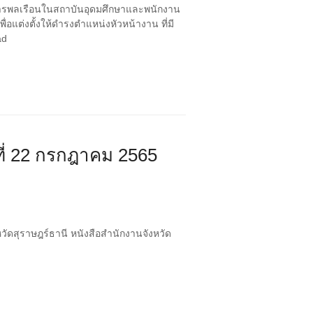
ชการพลเรือนในสถาบันอุดมศึกษาและพนักงาน
ต่งตั้งให้ดำรงตำแหน่งหัวหน้างาน ที่มี
ad
ที่ 22 กรกฎาคม 2565
วัดสุราษฎร์ธานี หนังสือสำนักงานจังหวัด