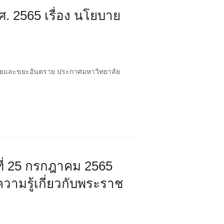
. 2565 เรื่อง นโยบาย
ลฝอยและขยะอันตราย ประกาศมหาวิทยาลัย
ที่ 25 กรกฎาคม 2565
วามรู้เกี่ยวกับพระราช