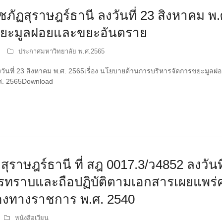
ฏสุราษฎร์ธานี ลงวันที่ 23 สิงหาคม พ.ศ
ขยะมูลฝอยและขยะอันตราย
ประกาศมหาวิทยาลัย พ.ศ.2565
วันที่ 23 สิงหาคม พ.ศ. 2565เรื่อง นโยบายด้านการบริหารจัดการขยะมู
พ.ศ. 2565Download
สุราษฎร์ธานี ที่ สฎ 0017.3/ว4852 ลงวัน
การทราบและถือปฏิบัติตามเอกสารเผยแพร่ค
ของทางราชการ พ.ศ. 2540
หนังสือเวียน