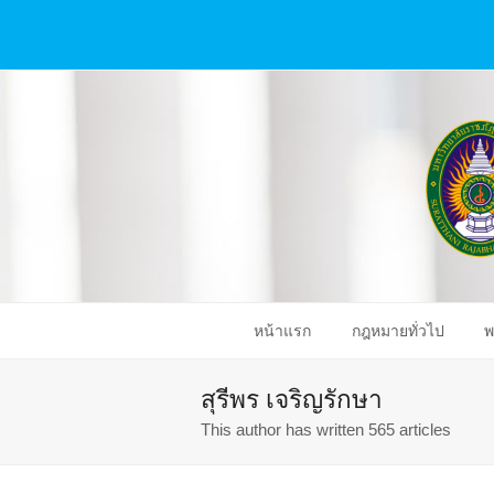
หน้าแรก
กฎหมายทั่วไป
พ
สุรีพร เจริญรักษา
This author has written 565 articles