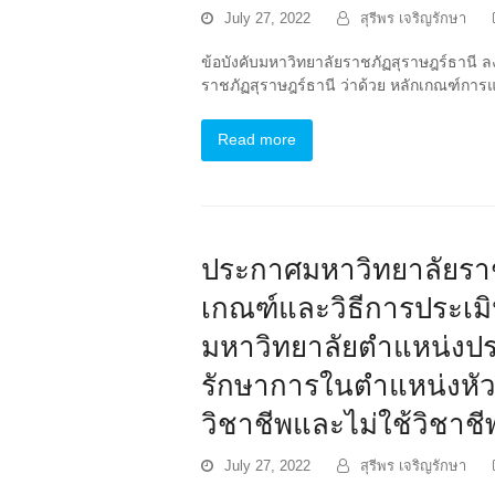
July 27, 2022
สุรีพร เจริญรักษา
ข้อบังคับมหาวิทยาลัยราชภัฏสุราษฎร์ธานี ล
ราชภัฏสุราษฎร์ธานี ว่าด้วย หลักเกณฑ์การ
Read more
ประกาศมหาวิทยาลัยราชภั
เกณฑ์และวิธีการประเ
มหาวิทยาลัยตำแหน่งปร
รักษาการในตำแหน่งหัวหน
วิชาชีพและไม่ใช้วิชาชี
July 27, 2022
สุรีพร เจริญรักษา