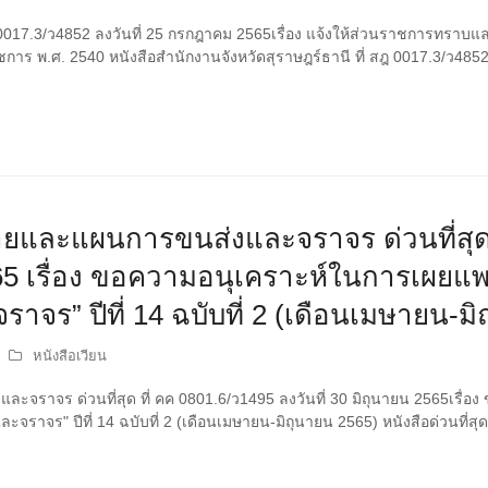
 0017.3/ว4852 ลงวันที่ 25 กรกฎาคม 2565เรื่อง แจ้งให้ส่วนราชการทราบและ
าร พ.ศ. 2540 หนังสือสำนักงานจังหวัดสุราษฎร์ธานี ที่ สฎ 0017.3/ว485
ยและแผนการขนส่งและจราจร ด่วนที่สุด 
2565 เรื่อง ขอความอนุเคราะห์ในการเผยแ
ร” ปีที่ 14 ฉบับที่ 2 (เดือนเมษายน-มิ
หนังสือเวียน
ราจร ด่วนที่สุด ที่ คค 0801.6/ว1495 ลงวันที่ 30 มิถุนายน 2565เรื่อ
จร" ปีที่ 14 ฉบับที่ 2 (เดือนเมษายน-มิถุนายน 2565) หนังสือด่วนที่สุด 