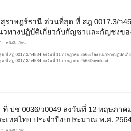
ุราษฎร์ธานี ด่วนที่สุด ที่ สฎ 0017.3/ว45
แนวทางปฏิบัติเกี่ยวกับกัญชาและกัญช
หนังสือเวียน
ี่สุด ที่ สฎ 0017.3/ว4584 ลงวันที่ 11 กรกฎาคม 2565เรื่อง แนวทางปฏิบั
ี่สุด ที่ สฎ 0017.3/ว4584 ลงวันที่ 11 กรกฎาคม 2565Download
 ที่ ปช 0036/ว0049 ลงวันที่ 12 พฤษภาคม
ระเทศไทย ประจำปีงบประมาณ พ.ศ. 256
หนังสือเวียน