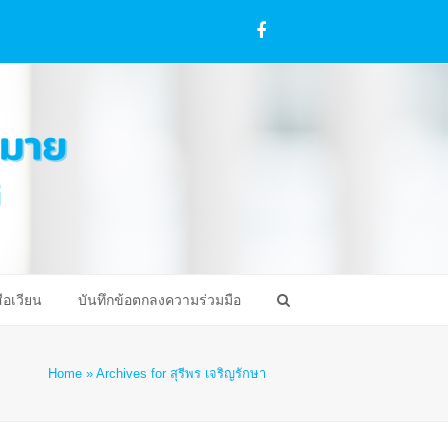
Facebook
ือเวียน
บันทึกข้อตกลงความร่วมมือ
Home
»
Archives for สุรีพร เจริญรักษา