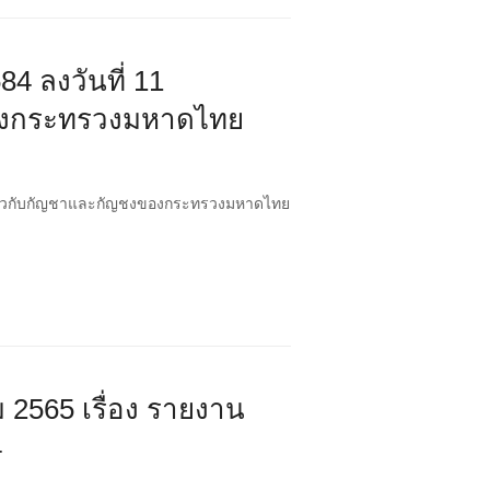
84 ลงวันที่ 11
งของกระทรวงมหาดไทย
ติเกี่ยวกับกัญชาและกัญชงของกระทรวงมหาดไทย
 2565 เรื่อง รายงาน
4