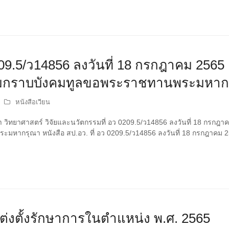
0209.5/ว14856 ลงวันที่ 18 กรกฎาคม 2565 
ความกราบบังคมทูลขอพระราชทานพระมหาก
หนังสือเวียน
ิทยาศาสตร์ วิจัยและนวัตกรรมที่ อว 0209.5/ว14856 ลงวันที่ 18 กรกฎาคม 
หากรุณา หนังสือ สป.อว. ที่ อว 0209.5/ว14856 ลงวันที่ 18 กรกฎาคม
ต่งตั้งรักษาการในตำแหน่ง พ.ศ. 2565