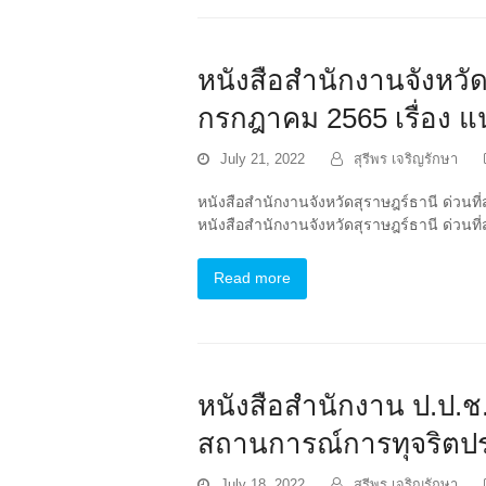
หนังสือสำนักงานจังหวัดส
กรกฎาคม 2565 เรื่อง 
July 21, 2022
สุรีพร เจริญรักษา
หนังสือสำนักงานจังหวัดสุราษฎร์ธานี ด่วนท
หนังสือสำนักงานจังหวัดสุราษฎร์ธานี ด่วนท
Read more
หนังสือสำนักงาน ป.ป.ช.
สถานการณ์การทุจริตป
July 18, 2022
สุรีพร เจริญรักษา