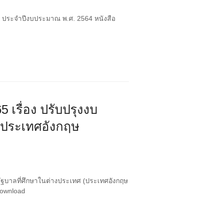
ย ประจำปีงบประมาณ พ.ศ. 2564 หนังสือ
5 เรื่อง ปรับปรุงงบ
 (ประเทศอังกฤษ
นรัฐบาลที่ศึกษาในต่างประเทศ (ประเทศอังกฤษ
Download