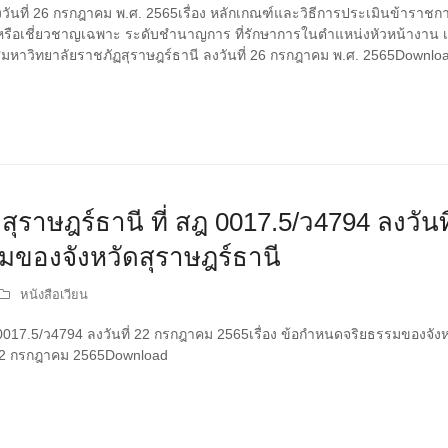
วันที่ 26 กรกฎาคม พ.ศ. 2565เรื่อง หลักเกณฑ์และวิธีการประเมินข้ารา
อเชี่ยวชาญเฉพาะ ระดับชำนาญการ ที่รักษาการในตำแหน่งหัวหน้างาน เพื่อแ
ศมหาวิทยาลัยราชภัฏสุราษฎร์ธานี ลงวันที่ 26 กรกฎาคม พ.ศ. 2565Downlo
สุราษฎร์ธานี ที่ สฎ 0017.5/ว4794 ลงวัน
รมของจังหวัดสุราษฎร์ธานี
หนังสือเวียน
ฎ 0017.5/ว4794 ลงวันที่ 22 กรกฎาคม 2565เรื่อง ข้อกำหนดจริยธรรมของจังห
ี่ 22 กรกฎาคม 2565Download