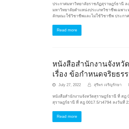
ประกาศมหาวิทยาลัยราชภัฏสุราษฎร์ธานี ลง
มหาวิทยาลัยตำแหน่งประเภทวิชาชีพเฉพาะหรื
ลักษณะใช้วิชาชีพและไม่ใช้วิชาชีพ ประกา
Read more
หนังสือสำนักงานจังหวัด
เรื่อง ข้อกำหนดจริยธร
July 27, 2022
สุรีพร เจริญรักษา
หนังสือสำนักงานจังหวัดสุราษฎร์ธานี ที่ ส
สุราษฎร์ธานี ที่ สฎ 0017.5/ว4794 ลงวันท
Read more