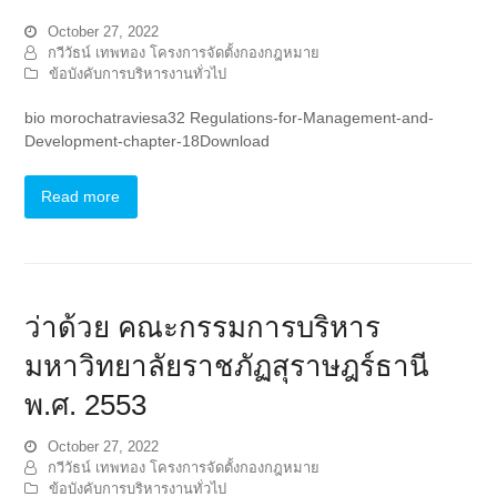
October 27, 2022
กวีวัธน์ เทพทอง โครงการจัดตั้งกองกฎหมาย
ข้อบังคับการบริหารงานทั่วไป
bio morochatraviesa32 Regulations-for-Management-and-
Development-chapter-18Download
Read more
ว่าด้วย คณะกรรมการบริหาร
มหาวิทยาลัยราชภัฏสุราษฎร์ธานี
พ.ศ. 2553
October 27, 2022
กวีวัธน์ เทพทอง โครงการจัดตั้งกองกฎหมาย
ข้อบังคับการบริหารงานทั่วไป