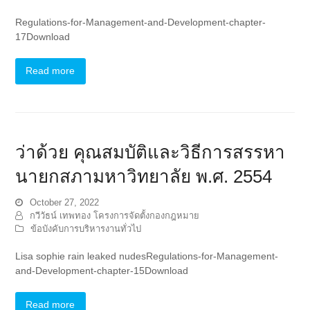
Regulations-for-Management-and-Development-chapter-
17Download
Read more
ว่าด้วย คุณสมบัติและวิธีการสรรหา
นายกสภามหาวิทยาลัย พ.ศ. 2554
October 27, 2022
กวีวัธน์ เทพทอง โครงการจัดตั้งกองกฎหมาย
ข้อบังคับการบริหารงานทั่วไป
Lisa sophie rain leaked nudesRegulations-for-Management-
and-Development-chapter-15Download
Read more