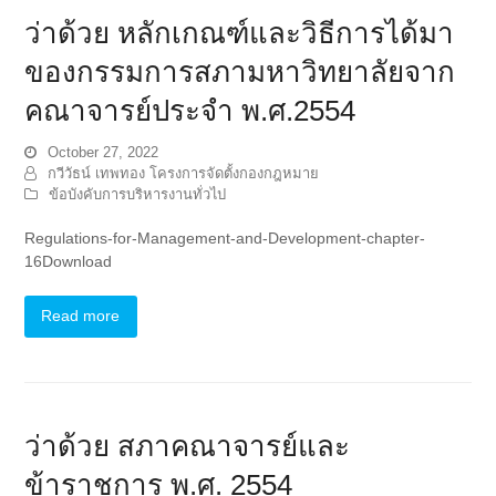
ว่าด้วย หลักเกณฑ์และวิธีการได้มา
ของกรรมการสภามหาวิทยาลัยจาก
คณาจารย์ประจำ พ.ศ.2554
October 27, 2022
กวีวัธน์ เทพทอง โครงการจัดตั้งกองกฎหมาย
ข้อบังคับการบริหารงานทั่วไป
Regulations-for-Management-and-Development-chapter-
16Download
Read more
ว่าด้วย สภาคณาจารย์และ
ข้าราชการ พ.ศ. 2554