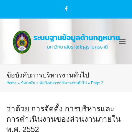
Facebook
ข้อบังคับการบริหารงานทั่วไป
Home
»
ข้อบังคับ
»
ข้อบังคับการบริหารงานทั่วไป
»
Page 2
ว่าด้วย การจัดตั้ง การบริหารและ
การดำเนินงานของส่วนงานภายใน
พ.ศ. 2552