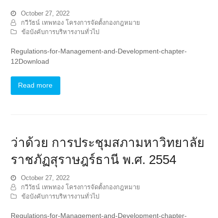
October 27, 2022
กวีวัธน์ เทพทอง โครงการจัดตั้งกองกฎหมาย
ข้อบังคับการบริหารงานทั่วไป
Regulations-for-Management-and-Development-chapter-
12Download
Read more
ว่าด้วย การประชุมสภามหาวิทยาลัย
ราชภัฏสุราษฎร์ธานี พ.ศ. 2554
October 27, 2022
กวีวัธน์ เทพทอง โครงการจัดตั้งกองกฎหมาย
ข้อบังคับการบริหารงานทั่วไป
Regulations-for-Management-and-Development-chapter-