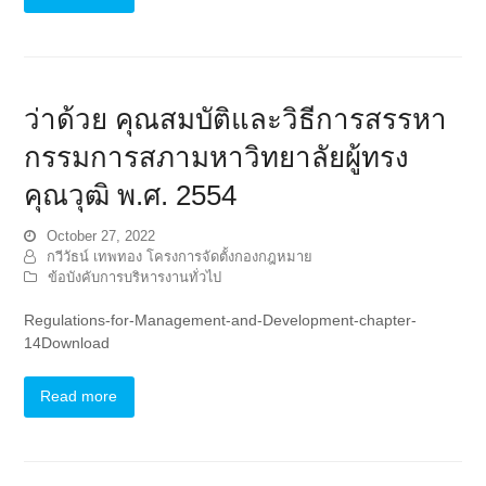
ว่าด้วย คุณสมบัติและวิธีการสรรหา
กรรมการสภามหาวิทยาลัยผู้ทรง
คุณวุฒิ พ.ศ. 2554
October 27, 2022
กวีวัธน์ เทพทอง โครงการจัดตั้งกองกฎหมาย
ข้อบังคับการบริหารงานทั่วไป
Regulations-for-Management-and-Development-chapter-
14Download
Read more