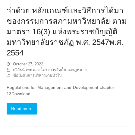
ว่าด้วย หลักเกณฑ์และวิธีการได้มา
ของกรรมการสภามหาวิทยาลัย ตาม
มาตรา 16(3) แห่งพระราชบัญญัติ
มหาวิทยาลัยราชภัฏ พ.ศ. 2547พ.ศ.
2554
October 27, 2022
กวีวัธน์ เทพทอง โครงการจัดตั้งกองกฎหมาย
ข้อบังคับการบริหารงานทั่วไป
Regulations-for-Management-and-Development-chapter-
13Download
Read more