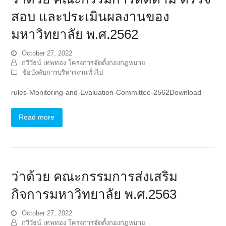
สอบ และประเมินผลงานของ
มหาวิทยาลัย พ.ศ.2562
October 27, 2022
กวีวัธน์ เทพทอง โครงการจัดตั้งกองกฎหมาย
ข้อบังคับการบริหารงานทั่วไป
rules-Monitoring-and-Evaluation-Committee-2562Download
Read more
ว่าด้วย คณะกรรมการส่งเสริม
กิจการมหาวิทยาลัย พ.ศ.2563
October 27, 2022
กวีวัธน์ เทพทอง โครงการจัดตั้งกองกฎหมาย