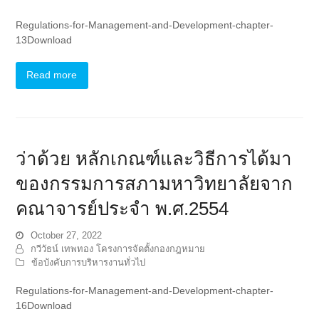
Regulations-for-Management-and-Development-chapter-
13Download
Read more
ว่าด้วย หลักเกณฑ์และวิธีการได้มา
ของกรรมการสภามหาวิทยาลัยจาก
คณาจารย์ประจำ พ.ศ.2554
October 27, 2022
กวีวัธน์ เทพทอง โครงการจัดตั้งกองกฎหมาย
ข้อบังคับการบริหารงานทั่วไป
Regulations-for-Management-and-Development-chapter-
16Download