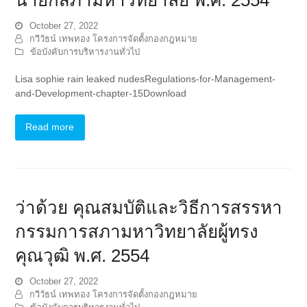
October 27, 2022
กวีวัธน์ เทพทอง โครงการจัดตั้งกองกฎหมาย
ข้อบังคับการบริหารงานทั่วไป
Lisa sophie rain leaked nudesRegulations-for-Management-
and-Development-chapter-15Download
Read more
ว่าด้วย คุณสมบัติและวิธีการสรรหา
กรรมการสภามหาวิทยาลัยผู้ทรง
คุณวุฒิ พ.ศ. 2554
October 27, 2022
กวีวัธน์ เทพทอง โครงการจัดตั้งกองกฎหมาย