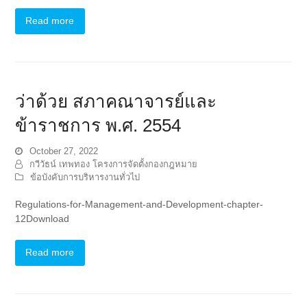
Read more
ว่าด้วย สภาคณาจารย์และ
ข้าราชการ พ.ศ. 2554
October 27, 2022
กวีวัธน์ เทพทอง โครงการจัดตั้งกองกฎหมาย
ข้อบังคับการบริหารงานทั่วไป
Regulations-for-Management-and-Development-chapter-
12Download
Read more