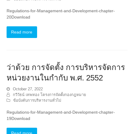
Regulations-for-Management-and-Development-chapter-
20Download
Read more
ว่าด้วย การจัดตั้ง การบริหารจัดการ
หน่วยงานในกำกับ พ.ศ. 2552
October 27, 2022
กวีวัธน์ เทพทอง โครงการจัดตั้งกองกฎหมาย
ข้อบังคับการบริหารงานทั่วไป
Regulations-for-Management-and-Development-chapter-
19Download
Read more