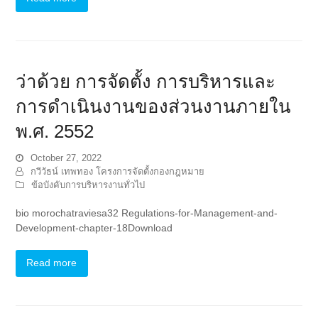
ว่าด้วย การจัดตั้ง การบริหารและ
การดำเนินงานของส่วนงานภายใน
พ.ศ. 2552
October 27, 2022
กวีวัธน์ เทพทอง โครงการจัดตั้งกองกฎหมาย
ข้อบังคับการบริหารงานทั่วไป
bio morochatraviesa32 Regulations-for-Management-and-
Development-chapter-18Download
Read more