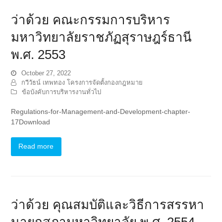
ว่าด้วย คณะกรรมการบริหาร
มหาวิทยาลัยราชภัฏสุราษฎร์ธานี
พ.ศ. 2553
October 27, 2022
กวีวัธน์ เทพทอง โครงการจัดตั้งกองกฎหมาย
ข้อบังคับการบริหารงานทั่วไป
Regulations-for-Management-and-Development-chapter-
17Download
Read more
ว่าด้วย คุณสมบัติและวิธีการสรรหา
นายกสภามหาวิทยาลัย พ.ศ. 2554