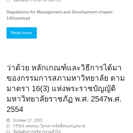
ข้อบังคับการบริหารงานทั่วไป
Regulations-for-Management-and-Development-chapter-
14Download
Read more
ว่าด้วย หลักเกณฑ์และวิธีการได้มา
ของกรรมการสภามหาวิทยาลัย ตาม
มาตรา 16(3) แห่งพระราชบัญญัติ
มหาวิทยาลัยราชภัฏ พ.ศ. 2547พ.ศ.
2554
October 27, 2022
กวีวัธน์ เทพทอง โครงการจัดตั้งกองกฎหมาย
ข้อบังคับการบริหารงานทั่วไป