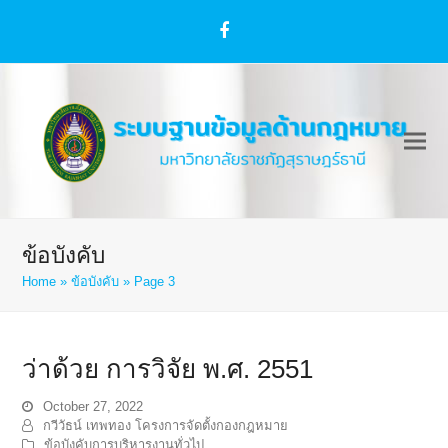
Facebook
ข้อบังคับ
Home
»
ข้อบังคับ
»
Page 3
ว่าด้วย การวิจัย พ.ศ. 2551
October 27, 2022
กวีวัธน์ เทพทอง โครงการจัดตั้งกองกฎหมาย
ข้อบังคับการบริหารงานทั่วไป