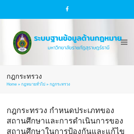
Facebook
กฎกระทรวง
Home
»
กฎหมายทั่วไป
»
กฎกระทรวง
กฎกระทรวง กำหนดประเภทของ
สถานศึกษาและการดำเนินการของ
สถานศึกษาในการป้องกันและแก้ไข