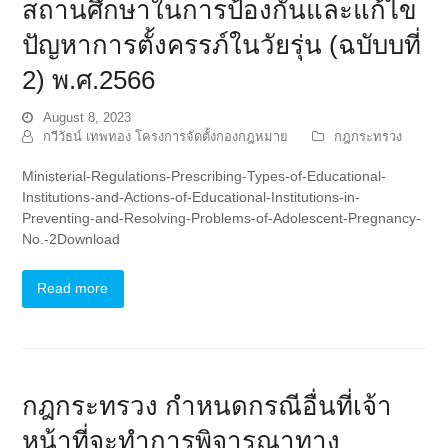
สถานศึกษาในการป้องกันและแก้ไข
ปัญหาการตั้งครรภ์ในวัยรุ่น (ฉบับบที่
2) พ.ศ.2566
August 8, 2023
กวีวัธน์ เทพทอง โครงการจัดตั้งกองกฎหมาย
กฎกระทรวง
Ministerial-Regulations-Prescribing-Types-of-Educational-
Institutions-and-Actions-of-Educational-Institutions-in-
Preventing-and-Resolving-Problems-of-Adolescent-Pregnancy-
No.-2Download
Read more
กฎกระทรวง กำหนดกรณีอื่นที่เจ้า
หน้าที่จะทำการพิจารณาทาง