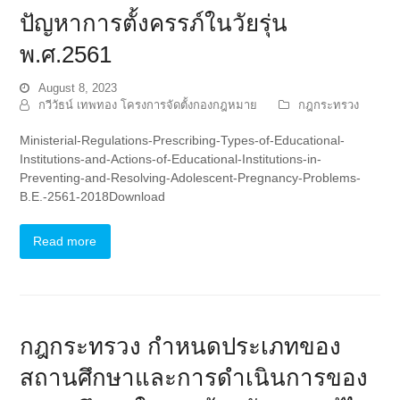
ปัญหาการตั้งครรภ์ในวัยรุ่น
พ.ศ.2561
August 8, 2023
กวีวัธน์ เทพทอง โครงการจัดตั้งกองกฎหมาย
กฎกระทรวง
Ministerial-Regulations-Prescribing-Types-of-Educational-
Institutions-and-Actions-of-Educational-Institutions-in-
Preventing-and-Resolving-Adolescent-Pregnancy-Problems-
B.E.-2561-2018Download
Read more
กฎกระทรวง กำหนดประเภทของ
สถานศึกษาและการดำเนินการของ