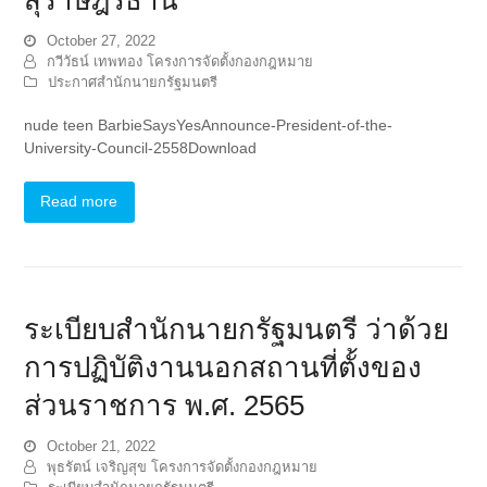
October 27, 2022
กวีวัธน์ เทพทอง โครงการจัดตั้งกองกฎหมาย
ประกาศสำนักนายกรัฐมนตรี
nude teen BarbieSaysYesAnnounce-President-of-the-
University-Council-2558Download
Read more
ระเบียบสำนักนายกรัฐมนตรี ว่าด้วย
การปฏิบัติงานนอกสถานที่ตั้งของ
ส่วนราชการ พ.ศ. 2565
October 21, 2022
พุธรัตน์ เจริญสุข โครงการจัดตั้งกองกฎหมาย