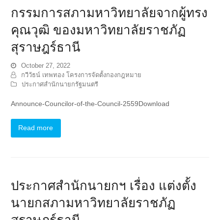
กรรมการสภามหาวิทยาลัยจากผู้ทรง
คุณวุฒิ ของมหาวิทยาลัยราชภัฏ
สุราษฎร์ธานี
October 27, 2022
กวีวัธน์ เทพทอง โครงการจัดตั้งกองกฎหมาย
ประกาศสำนักนายกรัฐมนตรี
Announce-Councilor-of-the-Council-2559Download
Read more
ประกาศสำนักนายกฯ เรื่อง แต่งตั้ง
นายกสภามหาวิทยาลัยราชภัฏ
สุราษฎร์ธานี