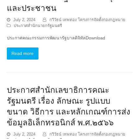
และประชาชน
July 2, 2024
กวีวัธน์ เทพทอง โครงการจัดตั้งกองกฎหมาย
ประกาศสำนักนายกรัฐมนตรี
ประกาศคณะกรรมการพัฒนารัฐบาลดิจิทัลDownload
Read more
ประกาศสำนักเลขาธิการคณะ
รัฐมนตรี เรื่อง ลักษณะ รูปแบบ
ขนาด วิธีการ และหลักเกณฑ์การส่ง
ข้อมูลอิเล็กทรอนิกส์ พ.ศ.๒๕๖๖
July 2, 2024
กวีวัธน์ เทพทอง โครงการจัดตั้งกองกฎหมาย