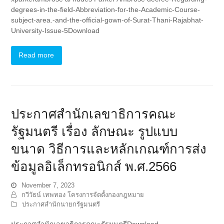
degrees-in-the-field-Abbreviation-for-the-Academic-Course-
subject-area.-and-the-official-gown-of-Surat-Thani-Rajabhat-
University-Issue-5Download
Read more
ประกาศสำนักเลขาธิการคณะ
รัฐมนตรี เรื่อง ลักษณะ รูปแบบ
ขนาด วิธีการและหลักเกณฑ์การส่ง
ข้อมูลอิเล็กทรอนิกส์ พ.ศ.2566
November 7, 2023
กวีวัธน์ เทพทอง โครงการจัดตั้งกองกฎหมาย
ประกาศสำนักนายกรัฐมนตรี
ประกาศสำนักเลขาธิการคณะรัฐมนตรีDownload