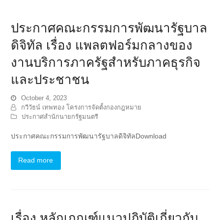
ประกาศคณะกรรมการพัฒนารัฐบาล
ดิจิทัล เรื่อง แพลตฟอร์มกลางของ
งานบริการภาครัฐสำหรับภาคธุรกิจ
และประชาชน
October 4, 2023
กวีวัธน์ เทพทอง โครงการจัดตั้งกองกฎหมาย
ประกาศสำนักนายกรัฐมนตรี
ประกาศคณะกรรมการพัฒนารัฐบาลดิจิทัลDownload
Read more
เรื่อง หลักเกณฑ์แนวปฏิบัติเกี่ยวกับ