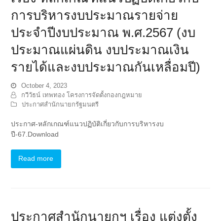
การบริหารงบประมาณรายจ่าย
ประจำปีงบประมาณ พ.ศ.2567 (งบ
ประมาณแผ่นดิน งบประมาณเงิน
รายได้และงบประมาณกันเหลื่อมปี)
October 4, 2023
กวีวัธน์ เทพทอง โครงการจัดตั้งกองกฎหมาย
ประกาศสำนักนายกรัฐมนตรี
ประกาศ-หลักเกณฑ์แนวปฏิบัติเกี่ยวกับการบริหารงบ
ปี-67.Download
Read more
ประกาศสำนักนายกฯ เรื่อง แต่งตั้ง