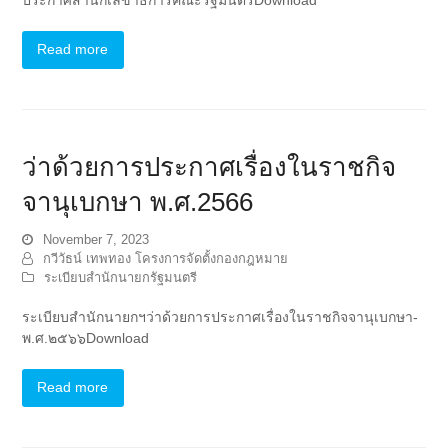
Read more
ว่าด้วยการประกาศเรื่องในราชกิจ
จานุเบกษา พ.ศ.2566
November 7, 2023
กวีวัธน์ เทพทอง โครงการจัดตั้งกองกฎหมาย
ระเบียบสำนักนายกรัฐมนตรี
ระเบียบสำนักนายกฯว่าด้วยการประกาศเรื่องในราชกิจจานุเบกษา-
พ.ศ.๒๕๖๖Download
Read more