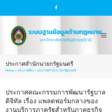
Facebook
ประกาศสำนักนายกรัฐมนตรี
Home
»
ประกาศอื่น
»
ประกาศสำนักนายกรัฐมนตรี
ประกาศคณะกรรมการพัฒนารัฐบาล
ดิจิทัล เรื่อง แพลตฟอร์มกลางของ
งานบริการภาครัฐสำหรับภาคธุรกิจ