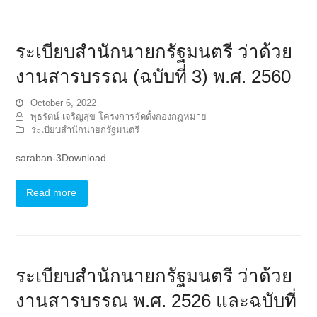
ระเบียบสำนักนายกรัฐมนตรี ว่าด้วย
งานสารบรรณ (ฉบับที่ 3) พ.ศ. 2560
October 6, 2022
พุธรัตน์ เจริญสุข โครงการจัดตั้งกองกฎหมาย
ระเบียบสำนักนายกรัฐมนตรี
saraban-3Download
Read more
ระเบียบสำนักนายกรัฐมนตรี ว่าด้วย
งานสารบรรณ พ.ศ. 2526 และฉบับที่