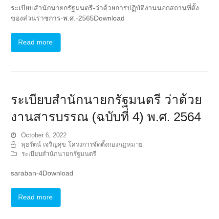
ระเบียบสำนักนายกรัฐมนตรี-ว่าด้วยการปฏิบัติงานนอกสถานที่ตั้ง
ของส่วนราชการ-พ.ศ.-2565Download
Read more
ระเบียบสำนักนายกรัฐมนตรี ว่าด้วย
งานสารบรรณ (ฉบับที่ 4) พ.ศ. 2564
October 6, 2022
พุธรัตน์ เจริญสุข โครงการจัดตั้งกองกฎหมาย
ระเบียบสำนักนายกรัฐมนตรี
saraban-4Download
Read more