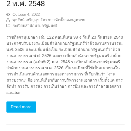
2 พ.ศ. 2548
October 4, 2022
พุธรัตน์ เจริญสุข โครงการจัดตั้งกองกฎหมาย
ระเบียบสำนักนายกรัฐมนตรี
ราชกิจจานุเบกษา เล่ม 122 ตอนพิเศษ 99 ง วันที่ 23 กันยายน 2548
ประกาศปรับปรุงระเบียบสำนักนายกรัฐมนตรีว่าด้วยงานสารบรรณ
พ.ศ. 2506 และเปลี่ยนชื่อเป็น ระเบียบสำนักนายกรัฐมนตรีว่าด้วย
งานสารบรรณ พ.ศ. 2526 และระเบียบสำนักนายกรัฐมนตรีว่าด้วย
งานสารบรรณ (ฉบับที่ 2) พ.ศ. 2548 ระเบียบสำนักนายกรัฐมนตรี
ว่าด้วยงานสารบรรณ พ.ศ. 2526 เป็นระเบียบที่ใช้เป็นแนวทางใน
การดำเนินงานด้านเอกสารของทางราชการ ที่เรียกกันว่า "งาน
สารบรรณ" คือ งานที่เกี่ยวกับการบริหารงานเอกสาร เริ่มตั้งแต่ การ
จัดทํา การรับ การส่ง การเก็บรักษา การยืม และการทําลายเอกสาร
saraban
Read more