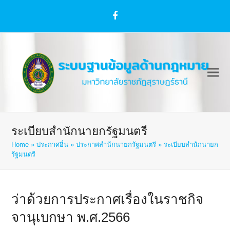
Facebook
ระเบียบสำนักนายกรัฐมนตรี
Home
»
ประกาศอื่น
»
ประกาศสำนักนายกรัฐมนตรี
»
ระเบียบสำนักนายก
รัฐมนตรี
ว่าด้วยการประกาศเรื่องในราชกิจ
จานุเบกษา พ.ศ.2566