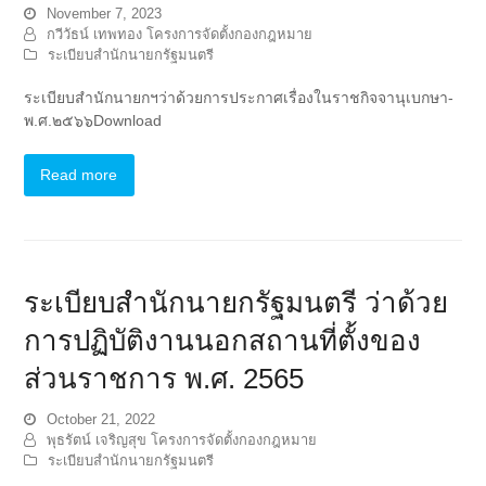
November 7, 2023
กวีวัธน์ เทพทอง โครงการจัดตั้งกองกฎหมาย
ระเบียบสำนักนายกรัฐมนตรี
ระเบียบสำนักนายกฯว่าด้วยการประกาศเรื่องในราชกิจจานุเบกษา-
พ.ศ.๒๕๖๖Download
Read more
ระเบียบสำนักนายกรัฐมนตรี ว่าด้วย
การปฏิบัติงานนอกสถานที่ตั้งของ
ส่วนราชการ พ.ศ. 2565
October 21, 2022
พุธรัตน์ เจริญสุข โครงการจัดตั้งกองกฎหมาย
ระเบียบสำนักนายกรัฐมนตรี