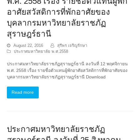
พ.ศ. 2558 เรื่อง รายชื่อตัวแทนผู้พัก
อาศัยสวัสดิการที่พักอาศัยของ
บุคลากรมหาวิทยาลัยราชภัฏ
สุราษฎร์ธานี
August 22, 2016
สุรีพร เจริญรักษา
ประกาศมหาวิทยาลัย พ.ศ.2558
ประกาศมหาวิทยาลัยราชภัฏสุราษฎร์ธานี ลงวันที่ 12 พฤศจิกายน
พ.ศ. 2558 เรื่อง รายชื่อตัวแทนผู้พักอาศัยสวัสดิการที่พักอาศัยของ
บุคลากรมหาวิทยาลัยราชภัฏสุราษฎร์ธานี Download
Read more
ประกาศมหาวิทยาลัยราชภัฏ
สุราษฎร์ธานี ลงวันที่ 25 สิงหาคม