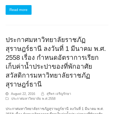
Read more
ประกาศมหาวิทยาลัยราชภัฏ
สุราษฎร์ธานี ลงวันที่ 1 มีนาคม พ.ศ.
2558 เรื่อง กำหนดอัตราการเรียก
เก็บค่าน้ำประปาของที่พักอาศัย
สวัสดิการมหาวิทยาลัยราชภัฏ
สุราษฎร์ธานี
August 22, 2016
สุรีพร เจริญรักษา
ประกาศมหาวิทยาลัย พ.ศ.2558
ประกาศมหาวิทยาลัยราชภัฏสุราษฎร์ธานี ลงวันที่ 1 มีนาคม พ.ศ.
2558 เรื่อง กำหนดอัตราการเรียกเก็บค่าน้ำประปาของที่พักอาศัย