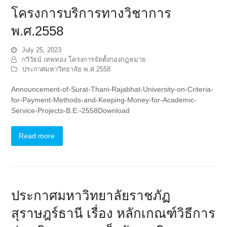
โครงการบริการทางวิชาการ
พ.ศ.2558
July 25, 2023
กวีวัธน์ เทพทอง โครงการจัดตั้งกองกฎหมาย
ประกาศมหาวิทยาลัย พ.ศ.2558
Announcement-of-Surat-Thani-Rajabhat-University-on-Criteria-
for-Payment-Methods-and-Keeping-Money-for-Academic-
Service-Projects-B.E.-2558Download
Read more
ประกาศมหาวิทยาลัยราชภัฏ
สุราษฎร์ธานี เรื่อง หลักเกณฑ์วิธีการ