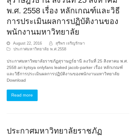
พ.ศ. 2558 เรื่อง หลักเกณฑ์และวิธี
การประเมินผลการปฏิบัติงานของ
พนักงานมหาวิทยาลัย
August 22, 2016
สุรีพร เจริญรักษา
ประกาศมหาวิทยาลัย พ.ศ.2558
ประกาศมหาวิทยาลัยราชภัฏสุราษฎร์ธานี ลงวันที่ 25 สิงหาคม พ.ศ.
2558 ari kytsya onlyfans leaked jacob-parker เรื่อง หลักเกณฑ์
และวิธีการประเมินผลการปฏิบัติงานของพนักงานมหาวิทยาลัย
Download
Read more
ประกาศมหาวิทยาลัยราชภัฏ