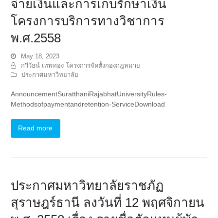
จ่ายเงินและการเก็บรักษาเงิน
โครงการบริการทางวิชาการ
พ.ศ.2558
May 18, 2023
กวีวัธน์ เทพทอง โครงการจัดตั้งกองกฎหมาย
ประกาศมหาวิทยาลัย
AnnouncementSuratthaniRajabhatUniversityRules-
Methodsofpaymentandretention-ServiceDownload
Read more
ประกาศมหาวิทยาลัยราชภัฏ
สุราษฎร์ธานี ลงวันที่ 12 พฤศจิกายน