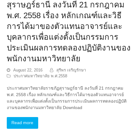
สุราษฎร์ธานี ลงวันที่ 21 กรกฎาคม
พ.ศ. 2558 เรื่อง หลักเกณฑ์และวิธี
การได้มาของตัวแทนอาจารย์และ
บุคลากรเพื่อแต่งตั้งเป็นกรรมการ
ประเมินผลการทดลองปฏิบัติงานของ
พนักงานมหาวิทยาลัย
August 22, 2016
สุรีพร เจริญรักษา
ประกาศมหาวิทยาลัย พ.ศ.2558
ประกาศมหาวิทยาลัยราชภัฏสุราษฎร์ธานี ลงวันที่ 21 กรกฎาคม
พ.ศ. 2558 เรื่อง หลักเกณฑ์และวิธีการได้มาของตัวแทนอาจารย์
และบุคลากรเพื่อแต่งตั้งเป็นกรรมการประเมินผลการทดลองปฏิบัติ
งานของพนักงานมหาวิทยาลัย Download
Read more