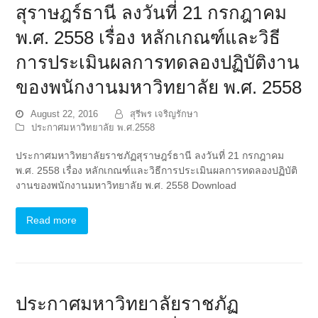
สุราษฎร์ธานี ลงวันที่ 21 กรกฎาคม
พ.ศ. 2558 เรื่อง หลักเกณฑ์และวิธี
การประเมินผลการทดลองปฏิบัติงาน
ของพนักงานมหาวิทยาลัย พ.ศ. 2558
August 22, 2016
สุรีพร เจริญรักษา
ประกาศมหาวิทยาลัย พ.ศ.2558
ประกาศมหาวิทยาลัยราชภัฏสุราษฎร์ธานี ลงวันที่ 21 กรกฎาคม
พ.ศ. 2558 เรื่อง หลักเกณฑ์และวิธีการประเมินผลการทดลองปฏิบัติ
งานของพนักงานมหาวิทยาลัย พ.ศ. 2558 Download
Read more
ประกาศมหาวิทยาลัยราชภัฏ