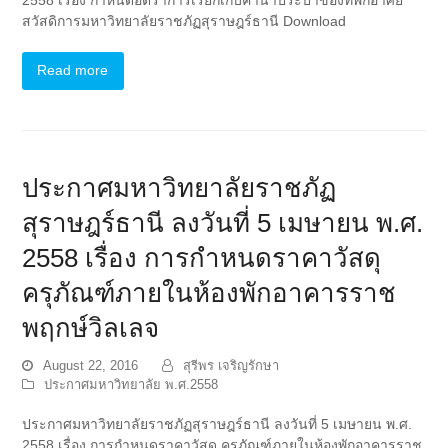
สวัสดิการมหาวิทยาลัยราชภัฏสุราษฎร์ธานี Download
Read more
ประกาศมหาวิทยาลัยราชภัฏ
สุราษฎร์ธานี ลงวันที่ 5 เมษายน พ.ศ.
2558 เรื่อง การกำหนดราคาวัสดุ
ครุภัณฑ์ภายในห้องพักอาคารราช
พฤกษ์วิลเลจ
August 22, 2016
สุรีพร เจริญรักษา
ประกาศมหาวิทยาลัย พ.ศ.2558
ประกาศมหาวิทยาลัยราชภัฏสุราษฎร์ธานี ลงวันที่ 5 เมษายน พ.ศ.
2558 เรื่อง การกำหนดราคาวัสดุ ครุภัณฑ์ภายในห้องพักอาคารราช