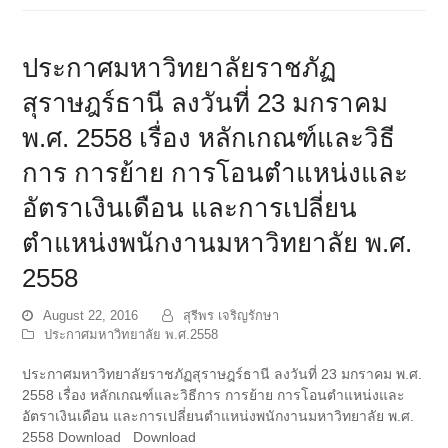
ประกาศมหาวิทยาลัยราชภัฏ
สุราษฎร์ธานี ลงวันที่ 23 มกราคม
พ.ศ. 2558 เรื่อง หลักเกณฑ์และวิธี
การ การย้าย การโอนตำแหน่งและ
อัตราเงินเดือน และการเปลี่ยน
ตำแหน่งพนักงานมหาวิทยาลัย พ.ศ.
2558
August 22, 2016
สุรีพร เจริญรักษา
ประกาศมหาวิทยาลัย พ.ศ.2558
ประกาศมหาวิทยาลัยราชภัฏสุราษฎร์ธานี ลงวันที่ 23 มกราคม พ.ศ.
2558 เรื่อง หลักเกณฑ์และวิธีการ การย้าย การโอนตำแหน่งและ
อัตราเงินเดือน และการเปลี่ยนตำแหน่งพนักงานมหาวิทยาลัย พ.ศ.
2558 Download Download