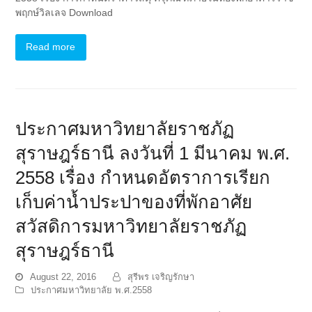
พฤกษ์วิลเลจ Download
Read more
ประกาศมหาวิทยาลัยราชภัฏ
สุราษฎร์ธานี ลงวันที่ 1 มีนาคม พ.ศ.
2558 เรื่อง กำหนดอัตราการเรียก
เก็บค่าน้ำประปาของที่พักอาศัย
สวัสดิการมหาวิทยาลัยราชภัฏ
สุราษฎร์ธานี
August 22, 2016
สุรีพร เจริญรักษา
ประกาศมหาวิทยาลัย พ.ศ.2558