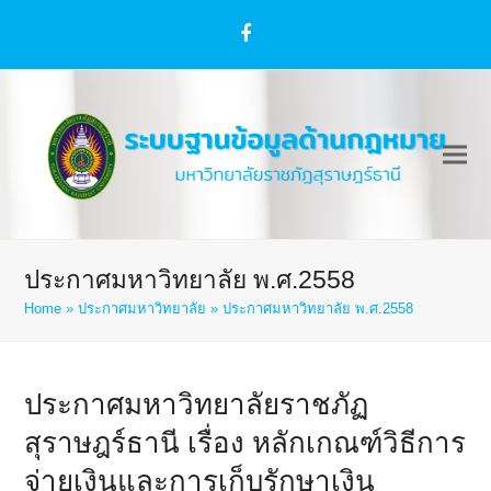
Facebook
ประกาศมหาวิทยาลัย พ.ศ.2558
Home
»
ประกาศมหาวิทยาลัย
»
ประกาศมหาวิทยาลัย พ.ศ.2558
ประกาศมหาวิทยาลัยราชภัฏ
สุราษฎร์ธานี เรื่อง หลักเกณฑ์วิธีการ
จ่ายเงินและการเก็บรักษาเงิน